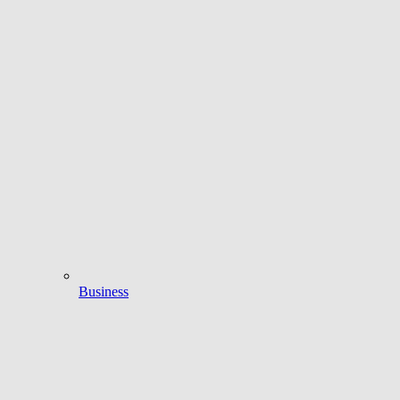
Business