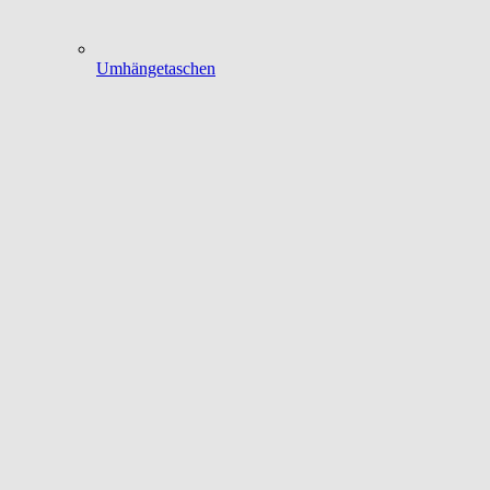
Umhängetaschen