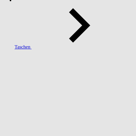
Taschen