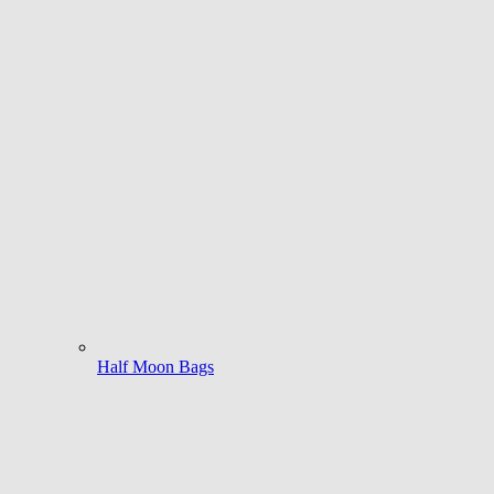
Half Moon Bags