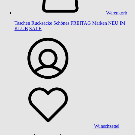
Warenkorb
Taschen
Rucksäcke
Schönes
FREITAG
Marken
NEU IM
KLUB
SALE
Wunschzettel