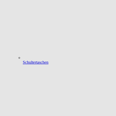
Schultertaschen