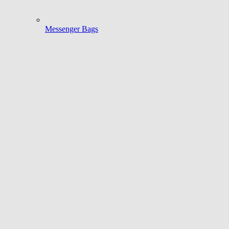
Messenger Bags