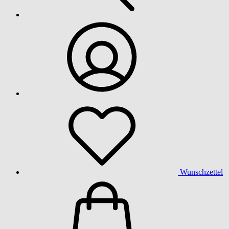
Wunschzettel