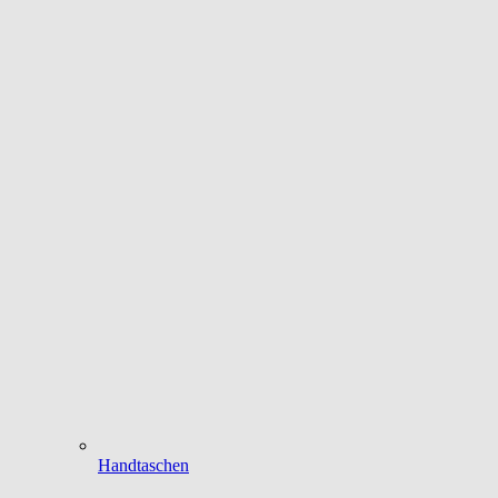
Handtaschen