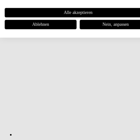
Alle akzeptieren
Ablehnen
Nein, anpassen