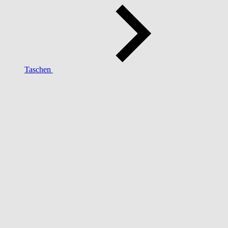
Taschen