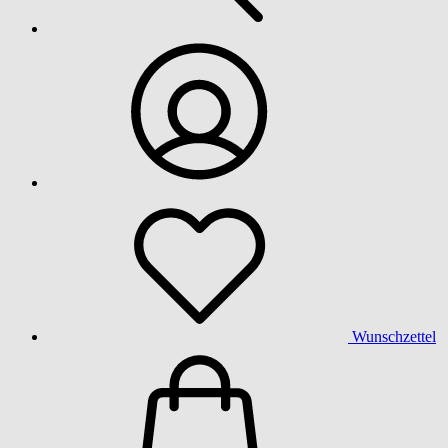
Wunschzettel