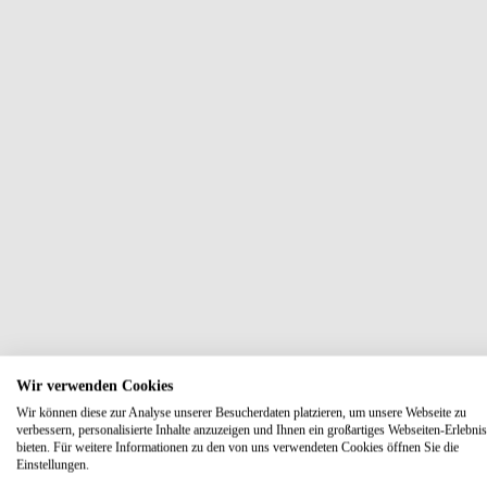
Wir verwenden Cookies
Wir können diese zur Analyse unserer Besucherdaten platzieren, um unsere Webseite zu
verbessern, personalisierte Inhalte anzuzeigen und Ihnen ein großartiges Webseiten-Erlebnis
bieten. Für weitere Informationen zu den von uns verwendeten Cookies öffnen Sie die
Einstellungen.