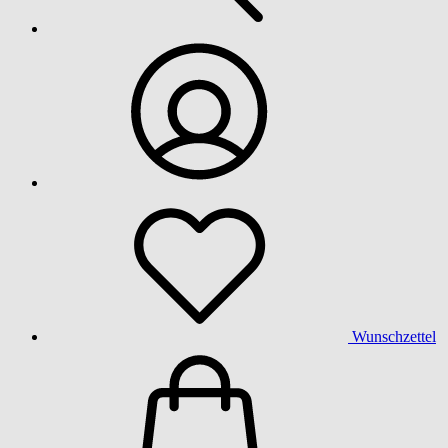
Wunschzettel