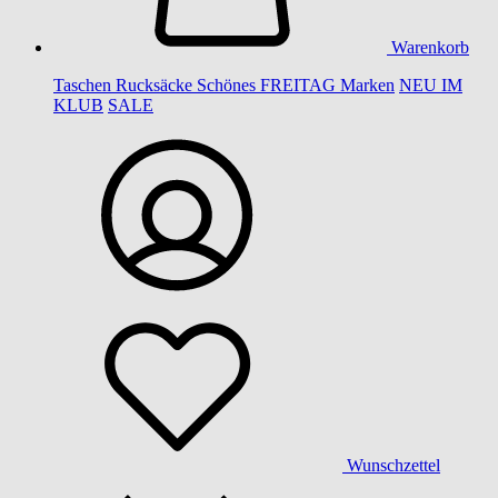
Warenkorb
Taschen
Rucksäcke
Schönes
FREITAG
Marken
NEU IM
KLUB
SALE
Wunschzettel