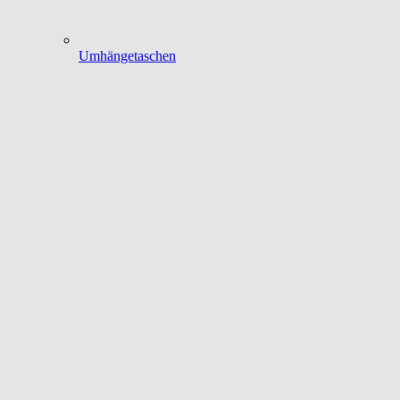
Umhängetaschen