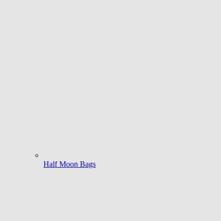
Half Moon Bags