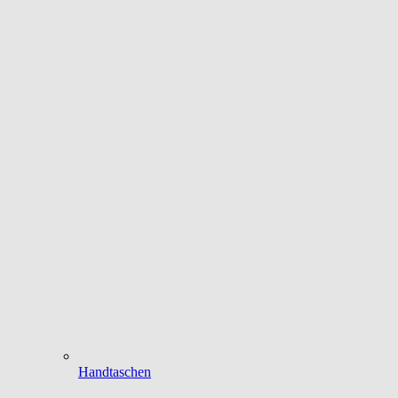
Handtaschen