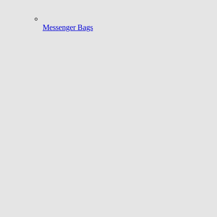
Messenger Bags