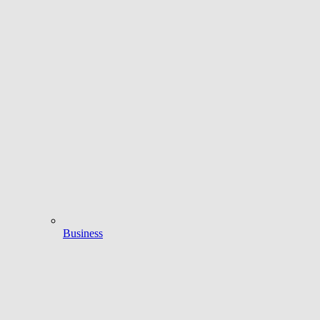
Business