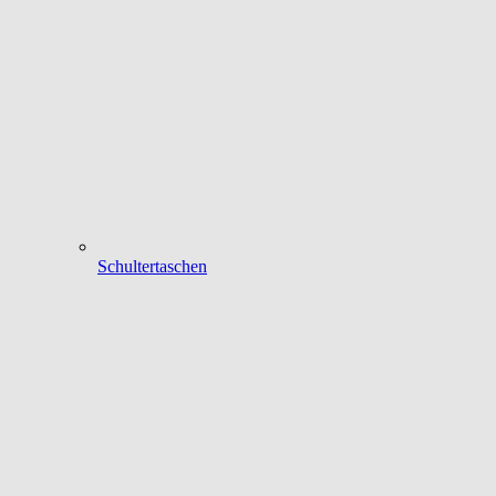
Schultertaschen