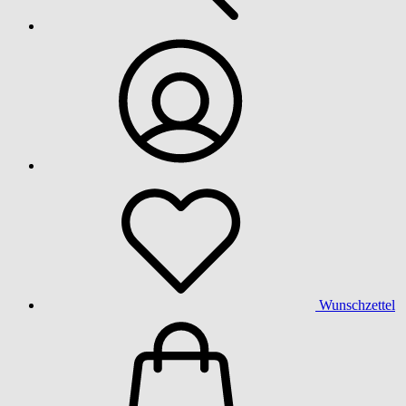
Wunschzettel