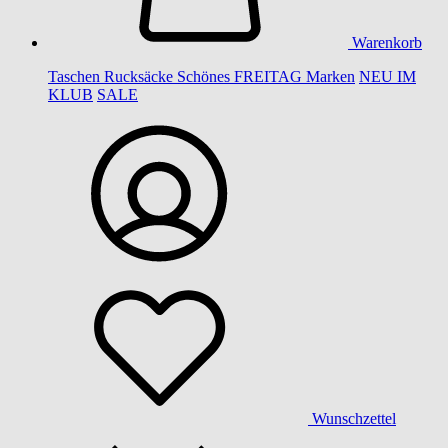
Warenkorb
Taschen
Rucksäcke
Schönes
FREITAG
Marken
NEU IM
KLUB
SALE
Wunschzettel