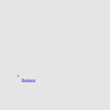
Business