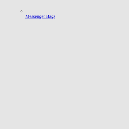
Messenger Bags