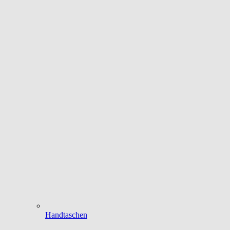
Handtaschen