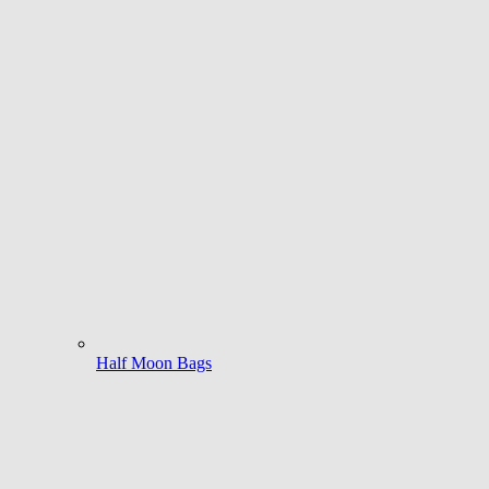
Half Moon Bags