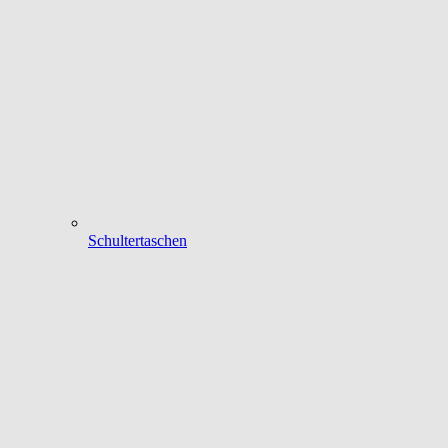
Schultertaschen