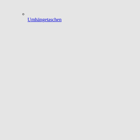
Umhängetaschen