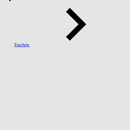
Taschen