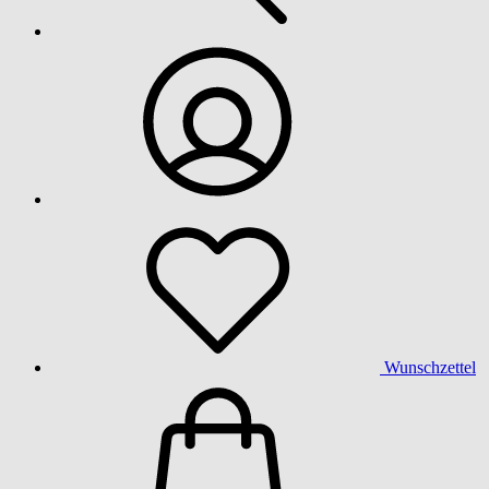
Wunschzettel