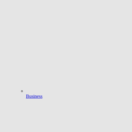
Business