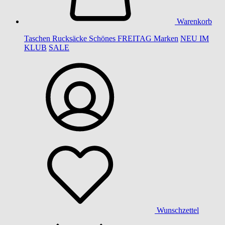
Warenkorb
Taschen
Rucksäcke
Schönes
FREITAG
Marken
NEU IM
KLUB
SALE
Wunschzettel