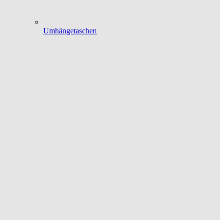
Umhängetaschen