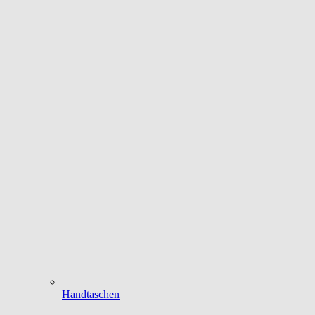
Handtaschen