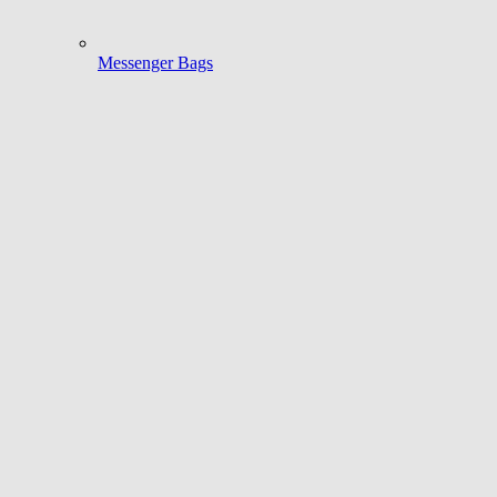
Messenger Bags