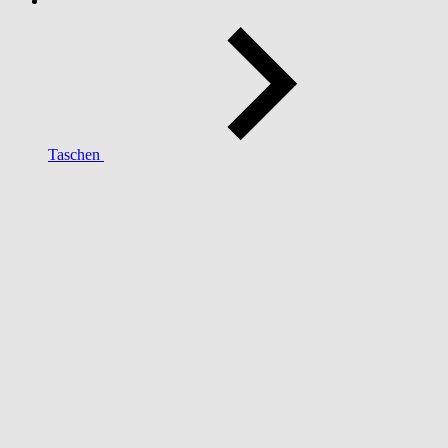
Taschen