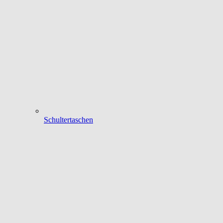
Schultertaschen