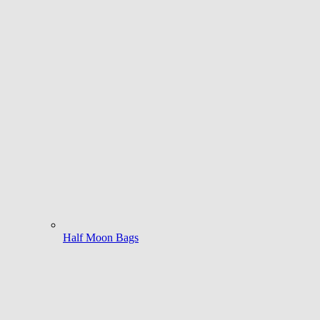
Half Moon Bags