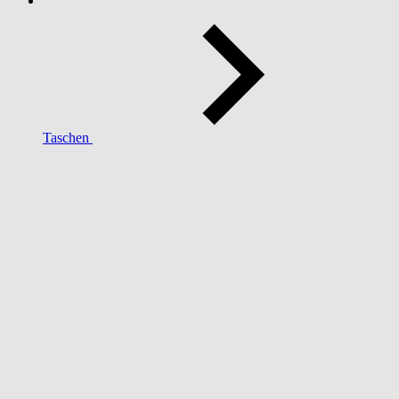
Taschen