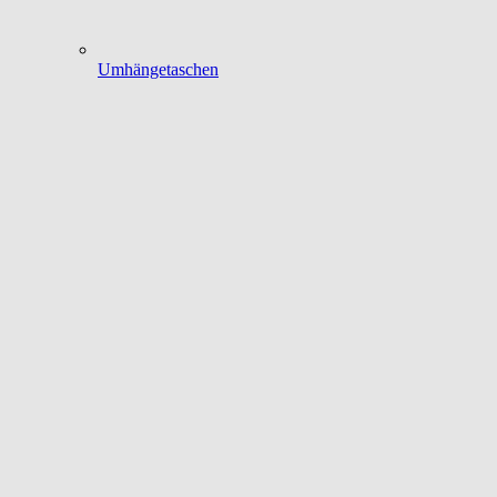
Umhängetaschen