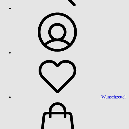
Wunschzettel