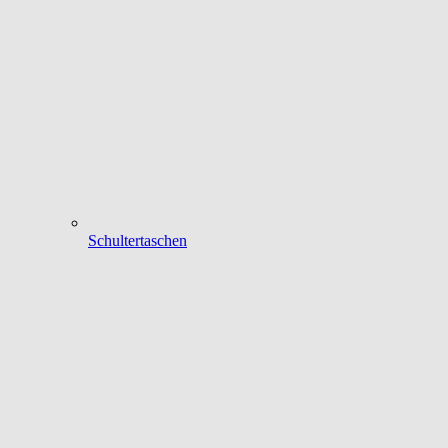
Schultertaschen