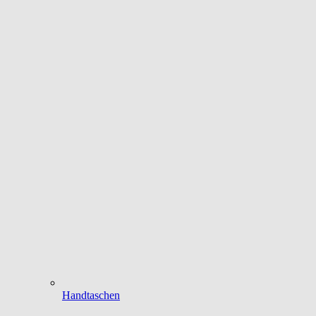
Handtaschen