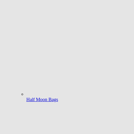
Half Moon Bags