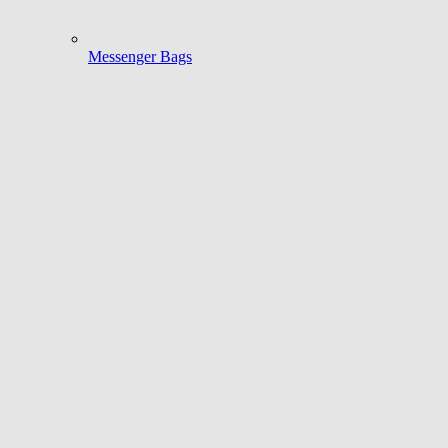
Messenger Bags