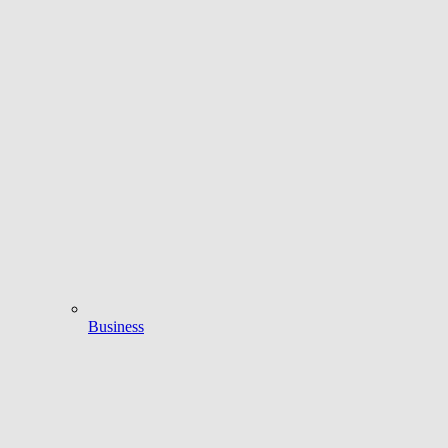
Business