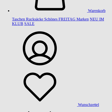
Warenkorb
Taschen
Rucksäcke
Schönes
FREITAG
Marken
NEU IM
KLUB
SALE
Wunschzettel