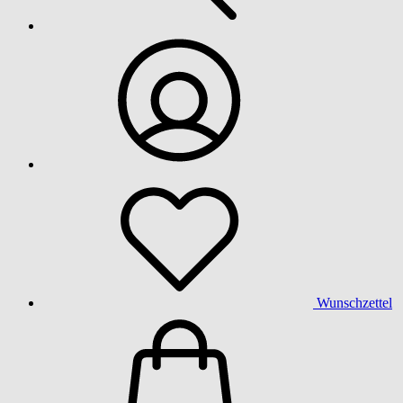
Wunschzettel