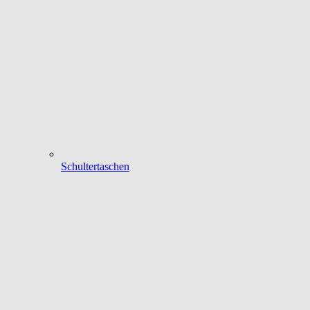
Schultertaschen