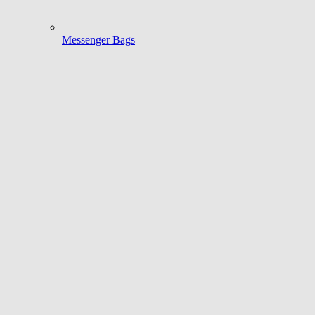
Messenger Bags