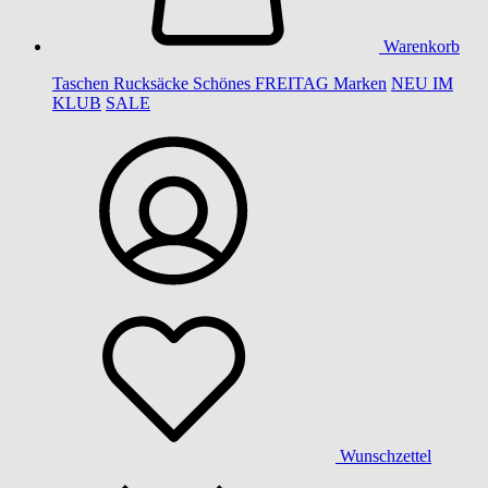
Warenkorb
Taschen
Rucksäcke
Schönes
FREITAG
Marken
NEU IM
KLUB
SALE
Wunschzettel