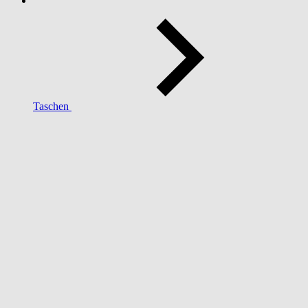
Taschen