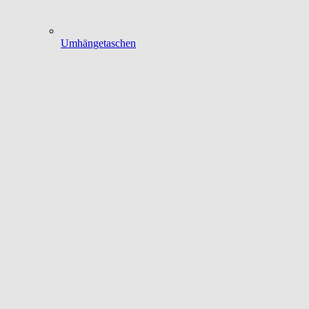
Umhängetaschen