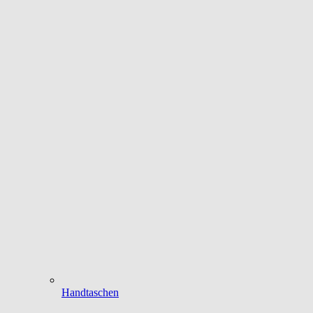
Handtaschen