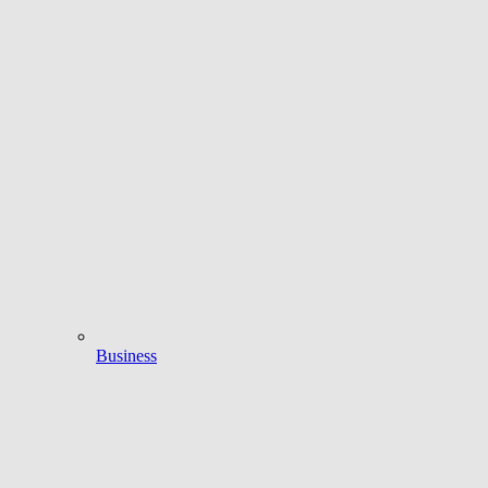
Business