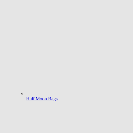
Half Moon Bags