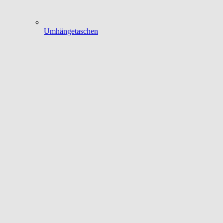
Umhängetaschen