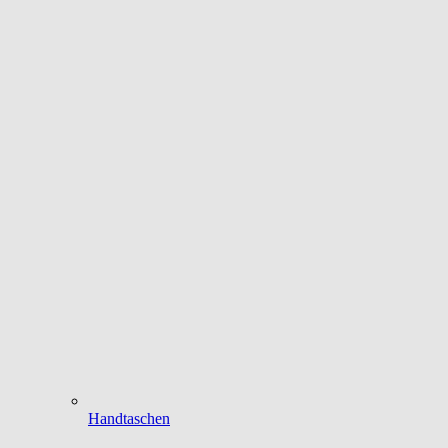
Handtaschen