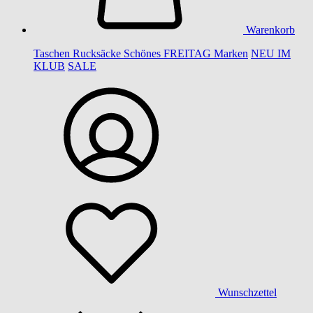
Warenkorb
Taschen
Rucksäcke
Schönes
FREITAG
Marken
NEU IM
KLUB
SALE
Wunschzettel