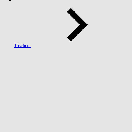
Taschen