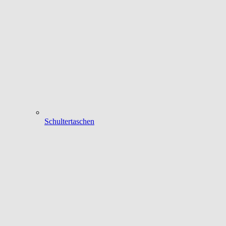
Schultertaschen