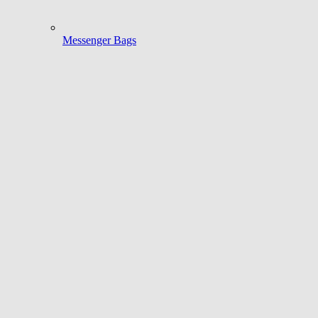
Messenger Bags