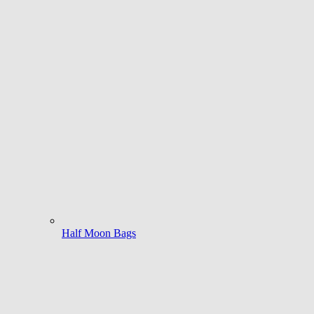
Half Moon Bags