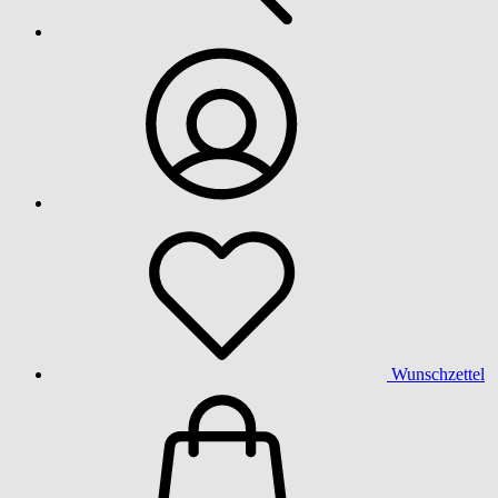
Wunschzettel