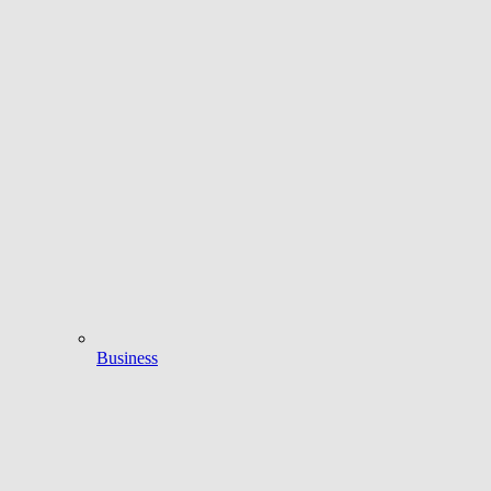
Business