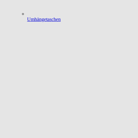
Umhängetaschen