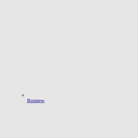
Business