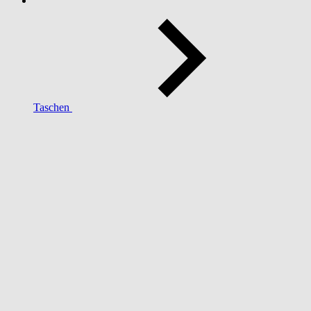
Taschen