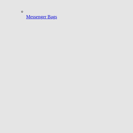
Messenger Bags