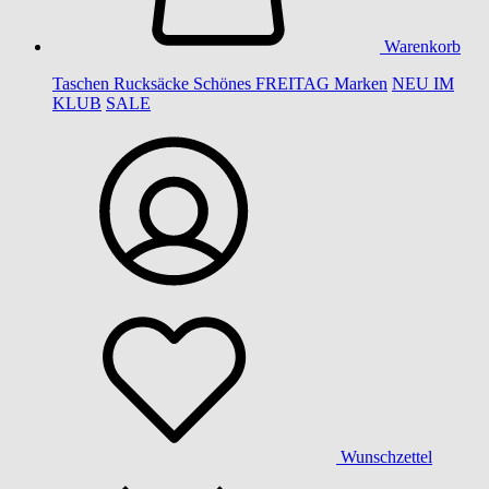
Warenkorb
Taschen
Rucksäcke
Schönes
FREITAG
Marken
NEU IM
KLUB
SALE
Wunschzettel