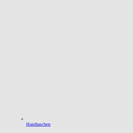
Handtaschen