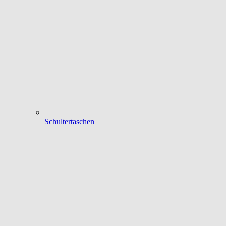
Schultertaschen