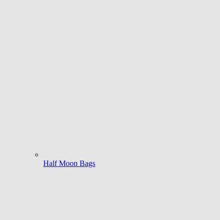
Half Moon Bags