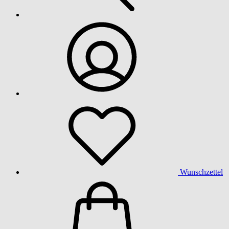
Wunschzettel