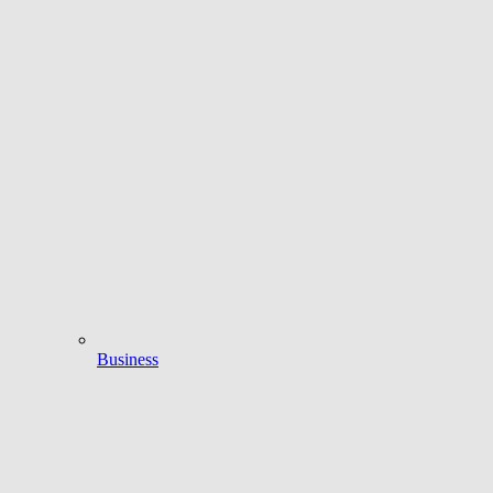
Business