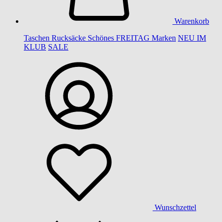
Warenkorb
Taschen
Rucksäcke
Schönes
FREITAG
Marken
NEU IM
KLUB
SALE
Wunschzettel