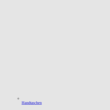
Handtaschen