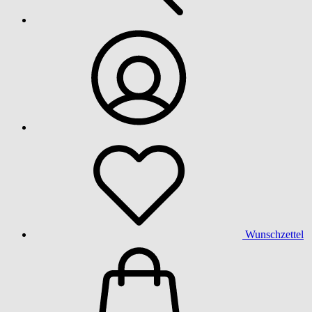
Wunschzettel