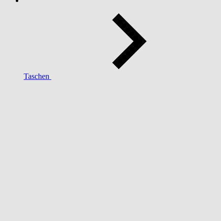
Taschen