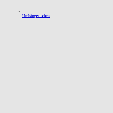
Umhängetaschen