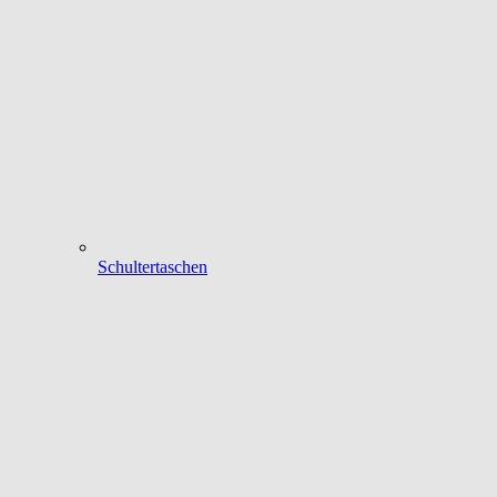
Schultertaschen