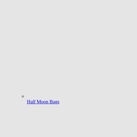
Half Moon Bags