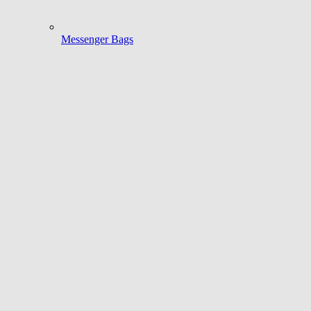
Messenger Bags