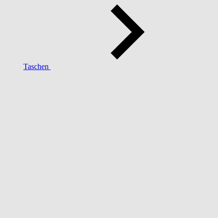
Taschen