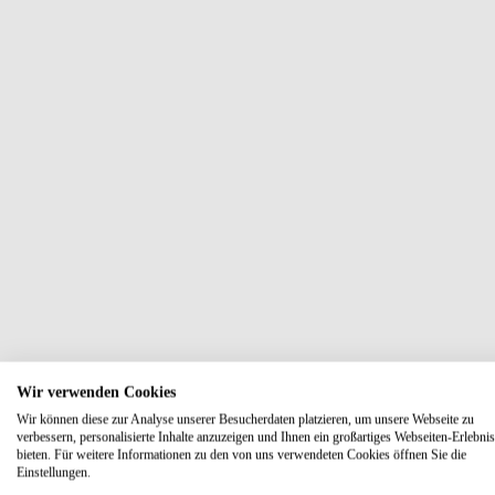
Wir verwenden Cookies
Wir können diese zur Analyse unserer Besucherdaten platzieren, um unsere Webseite zu
verbessern, personalisierte Inhalte anzuzeigen und Ihnen ein großartiges Webseiten-Erlebnis
bieten. Für weitere Informationen zu den von uns verwendeten Cookies öffnen Sie die
Einstellungen.