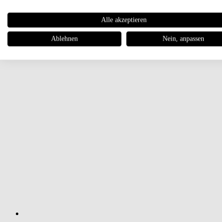
Alle akzeptieren
Ablehnen
Nein, anpassen