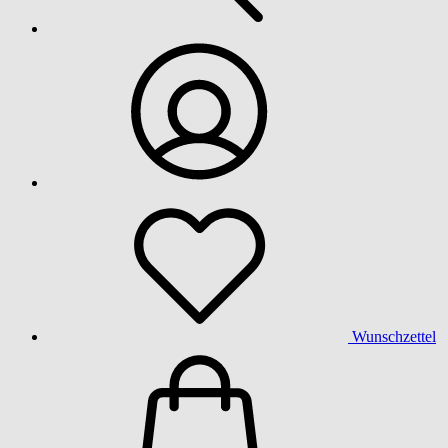
Wunschzettel