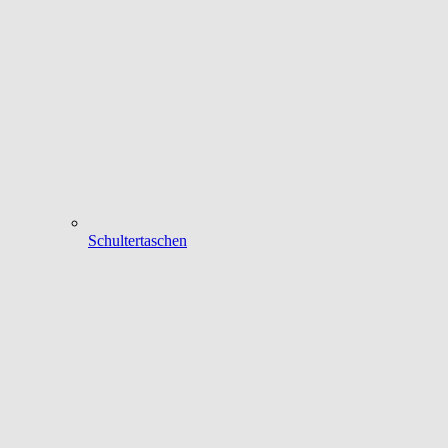
Schultertaschen