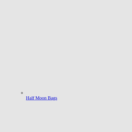
Half Moon Bags