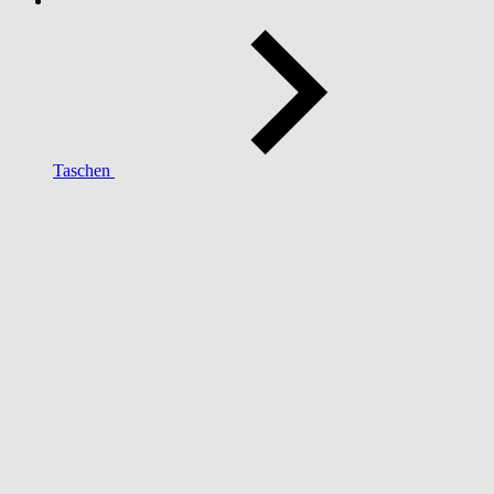
Taschen