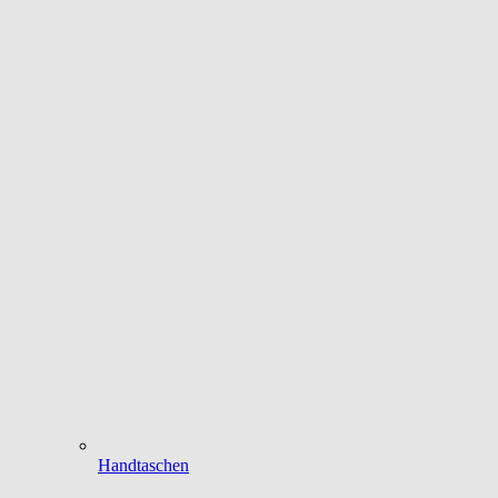
Handtaschen