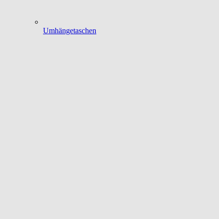
Umhängetaschen