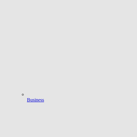
Business