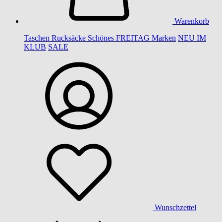
Warenkorb
Taschen
Rucksäcke
Schönes
FREITAG
Marken
NEU IM
KLUB
SALE
Wunschzettel