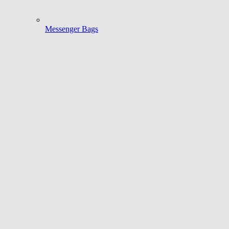
Messenger Bags