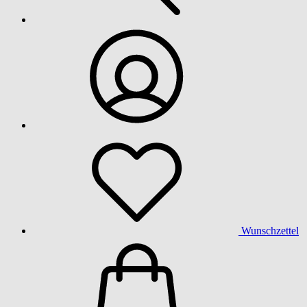
Wunschzettel