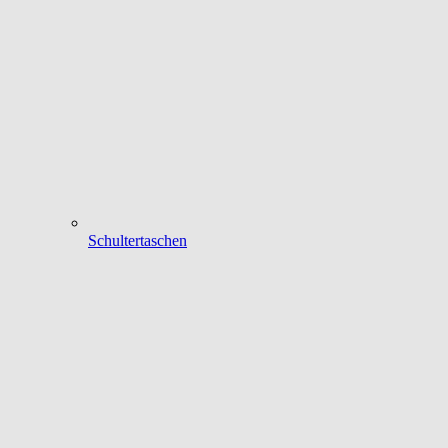
Schultertaschen