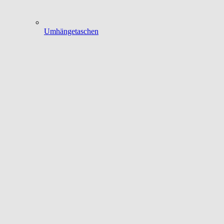
Umhängetaschen