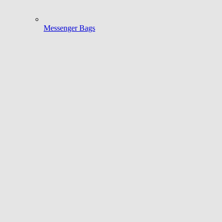
Messenger Bags