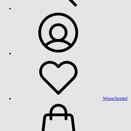
Wunschzettel