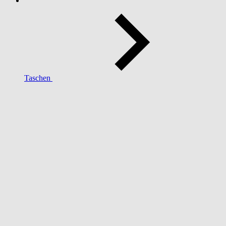
Taschen