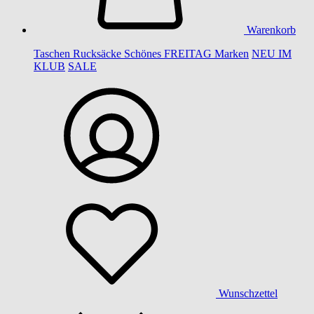
Warenkorb
Taschen
Rucksäcke
Schönes
FREITAG
Marken
NEU IM
KLUB
SALE
Wunschzettel