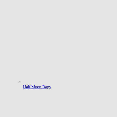
Half Moon Bags