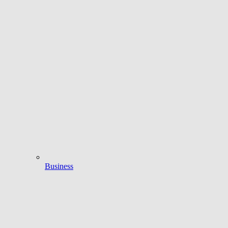
Business