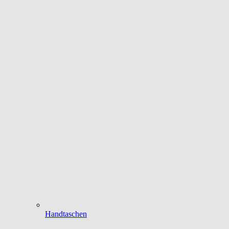
Handtaschen