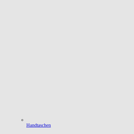
Handtaschen