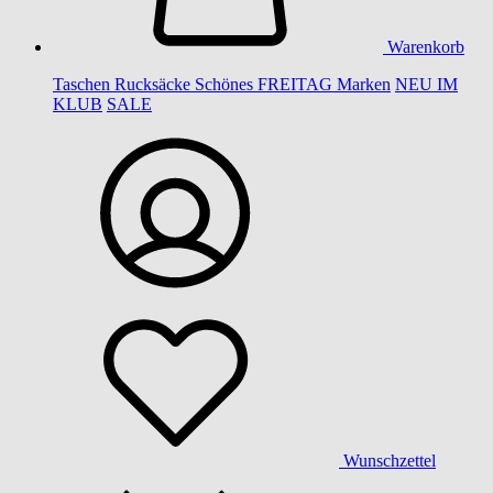
Warenkorb
Taschen
Rucksäcke
Schönes
FREITAG
Marken
NEU IM
KLUB
SALE
Wunschzettel