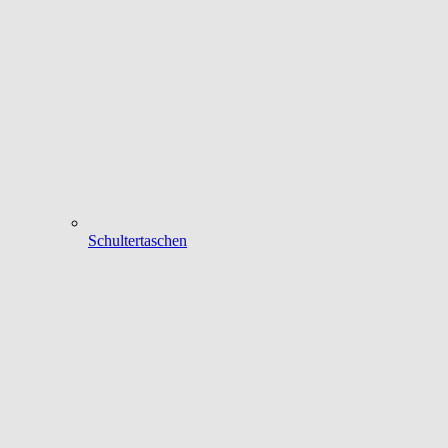
Schultertaschen