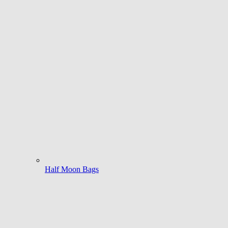
Half Moon Bags