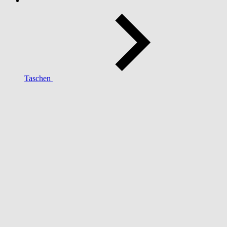
Taschen