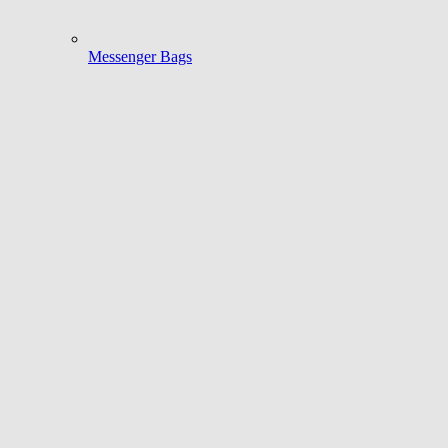
Messenger Bags