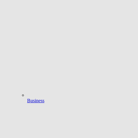
Business