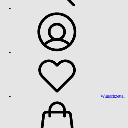
Wunschzettel