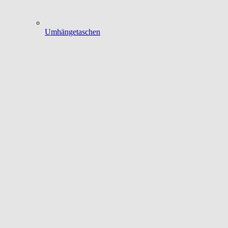
Umhängetaschen