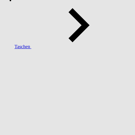
Taschen