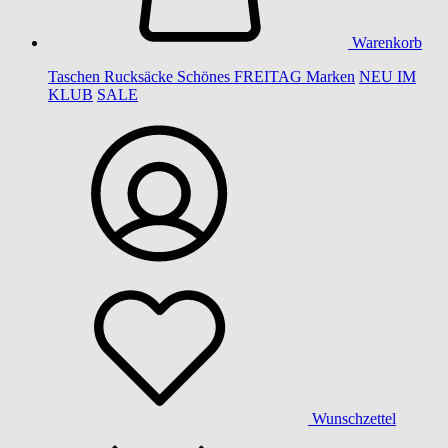
Warenkorb
Taschen
Rucksäcke
Schönes
FREITAG
Marken
NEU IM
KLUB
SALE
Wunschzettel