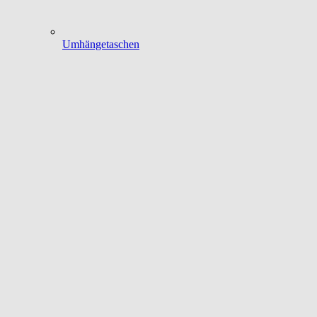
Umhängetaschen