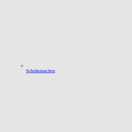
Schultertaschen