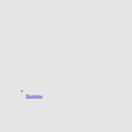
Business