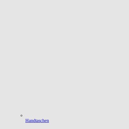
Handtaschen