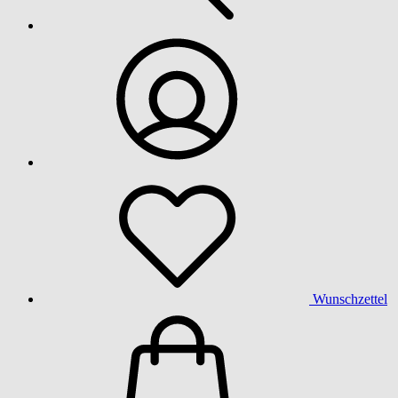
Wunschzettel