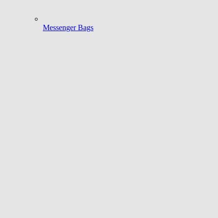
Messenger Bags