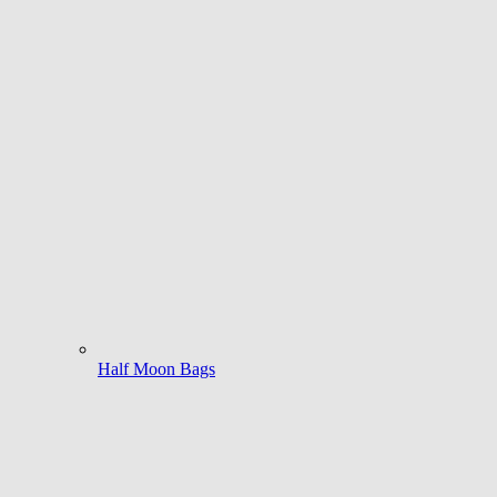
Half Moon Bags