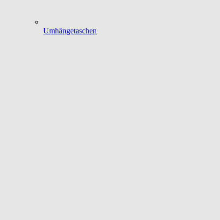
Umhängetaschen