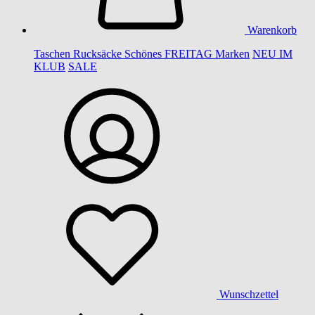
Warenkorb
Taschen
Rucksäcke
Schönes
FREITAG
Marken
NEU IM
KLUB
SALE
Wunschzettel