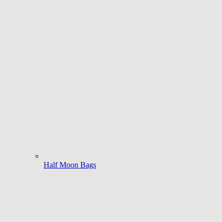
Half Moon Bags