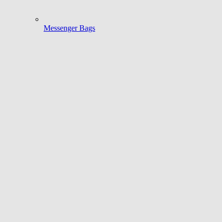
Messenger Bags