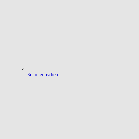
Schultertaschen