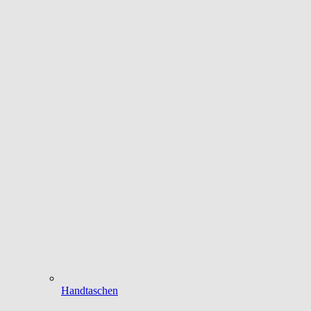
Handtaschen