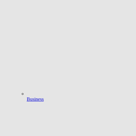
Business