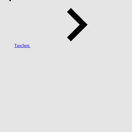
Taschen