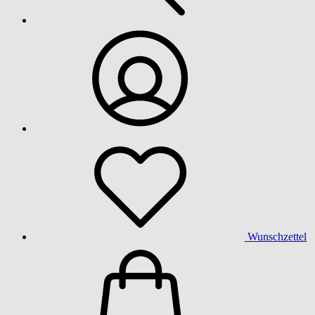
Wunschzettel