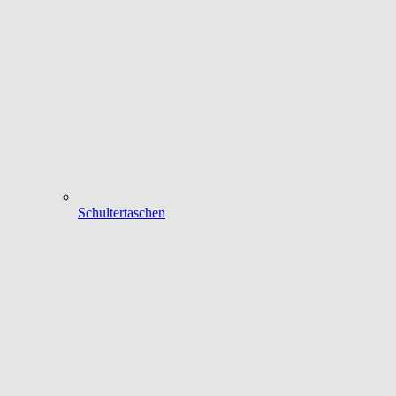
Schultertaschen