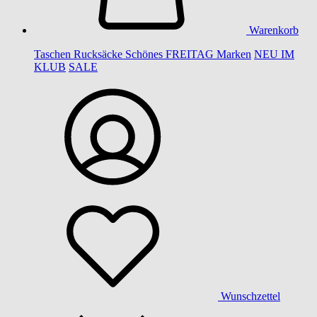
Warenkorb
Taschen
Rucksäcke
Schönes
FREITAG
Marken
NEU IM
KLUB
SALE
Wunschzettel