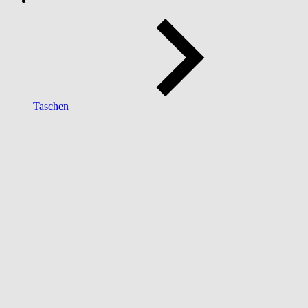
Taschen