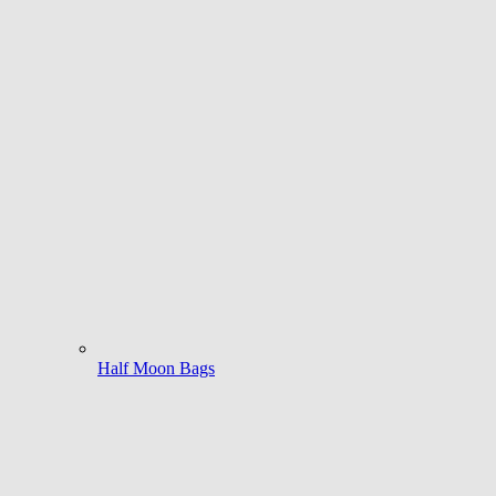
Half Moon Bags