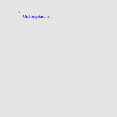
Umhängetaschen