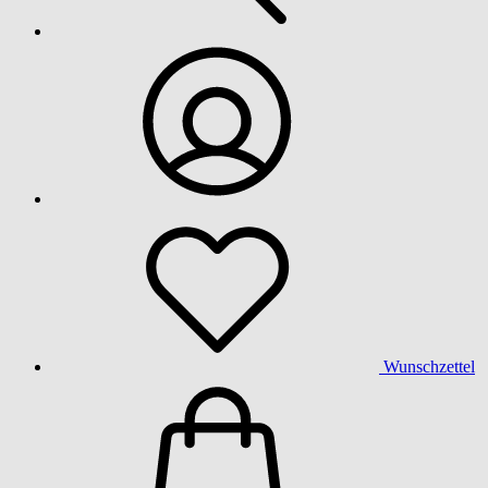
Wunschzettel