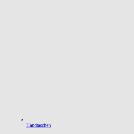
Handtaschen