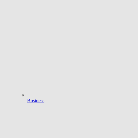
Business