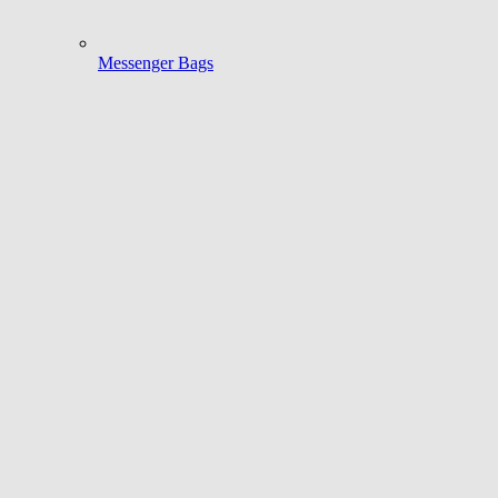
Messenger Bags