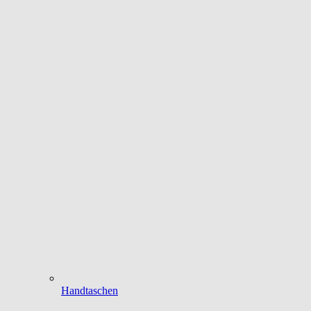
Handtaschen