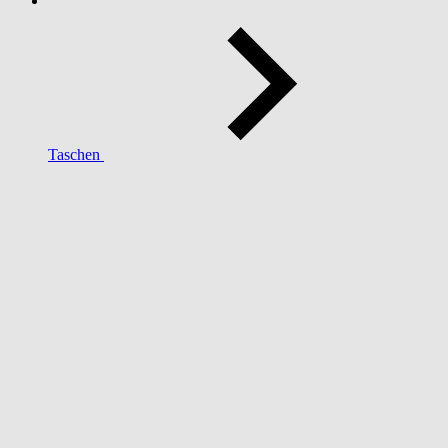
Taschen