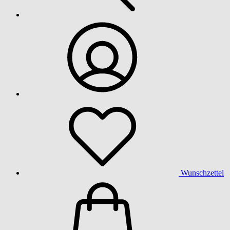
Wunschzettel