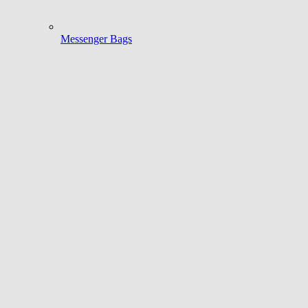
Messenger Bags