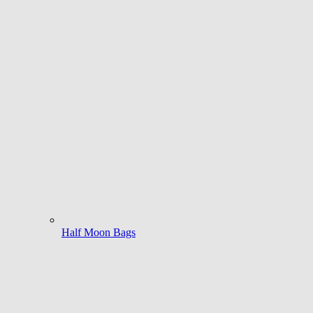
Half Moon Bags