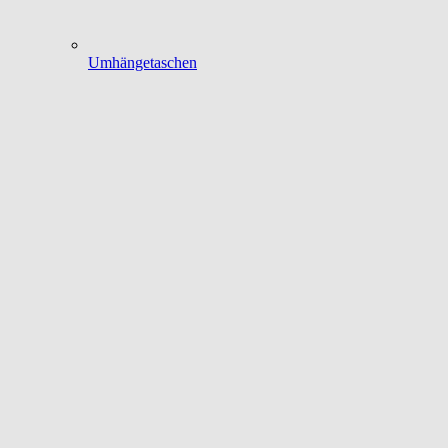
Umhängetaschen