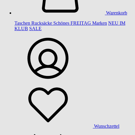
Warenkorb
Taschen
Rucksäcke
Schönes
FREITAG
Marken
NEU IM
KLUB
SALE
Wunschzettel