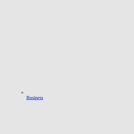
Business