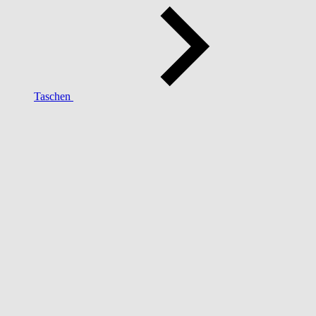
Taschen