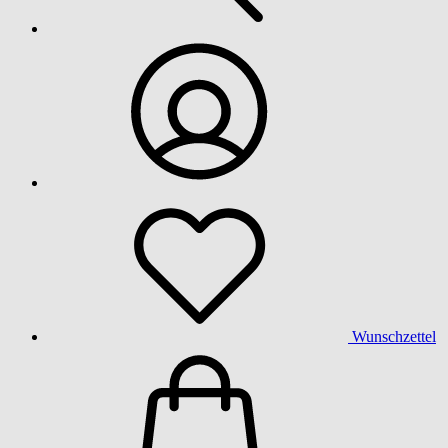
Wunschzettel