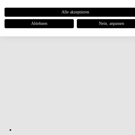
Alle akzeptieren
Ablehnen
Nein, anpassen