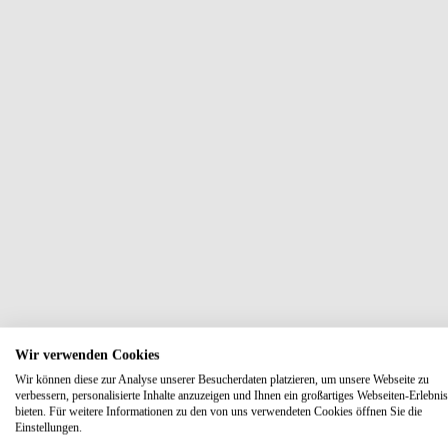
Wir verwenden Cookies
Wir können diese zur Analyse unserer Besucherdaten platzieren, um unsere Webseite zu
verbessern, personalisierte Inhalte anzuzeigen und Ihnen ein großartiges Webseiten-Erlebnis
bieten. Für weitere Informationen zu den von uns verwendeten Cookies öffnen Sie die
Einstellungen.