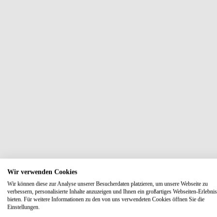
Wir verwenden Cookies
Wir können diese zur Analyse unserer Besucherdaten platzieren, um unsere Webseite zu
verbessern, personalisierte Inhalte anzuzeigen und Ihnen ein großartiges Webseiten-Erlebnis
bieten. Für weitere Informationen zu den von uns verwendeten Cookies öffnen Sie die
Einstellungen.