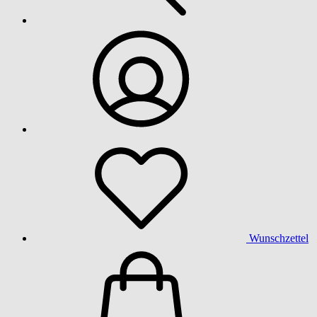
Wunschzettel