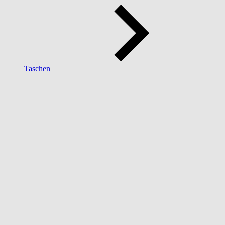
Taschen