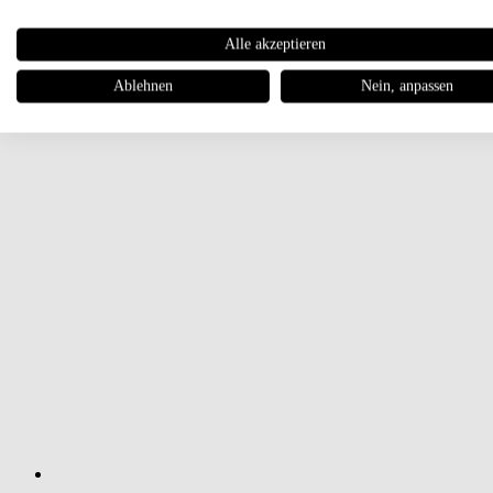
Alle akzeptieren
Ablehnen
Nein, anpassen