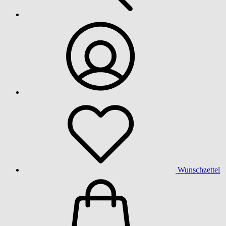
Wunschzettel