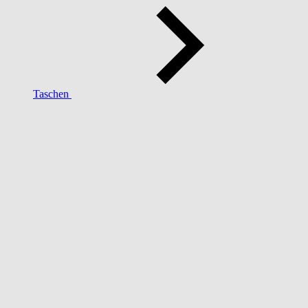
Taschen