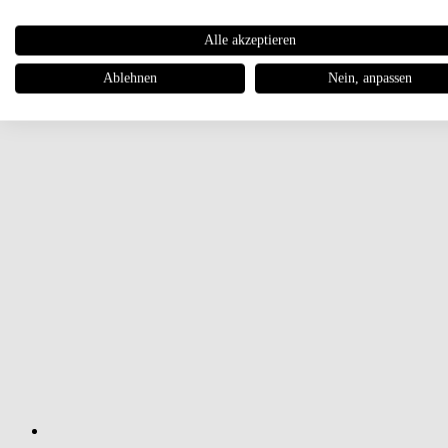
Alle akzeptieren
Ablehnen
Nein, anpassen