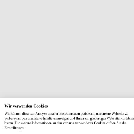
Wir verwenden Cookies
Wir können diese zur Analyse unserer Besucherdaten platzieren, um unsere Webseite zu
verbessern, personalisierte Inhalte anzuzeigen und Ihnen ein großartiges Webseiten-Erlebnis
bieten. Für weitere Informationen zu den von uns verwendeten Cookies öffnen Sie die
Einstellungen.