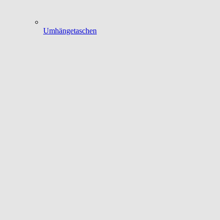
Umhängetaschen