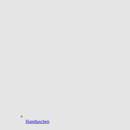
Handtaschen