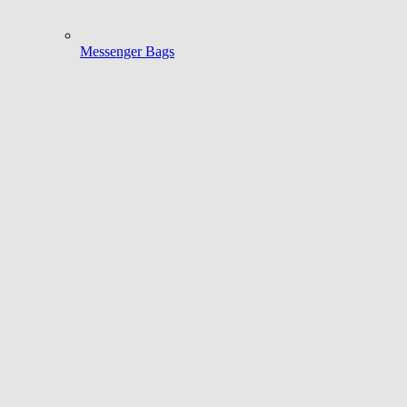
Messenger Bags