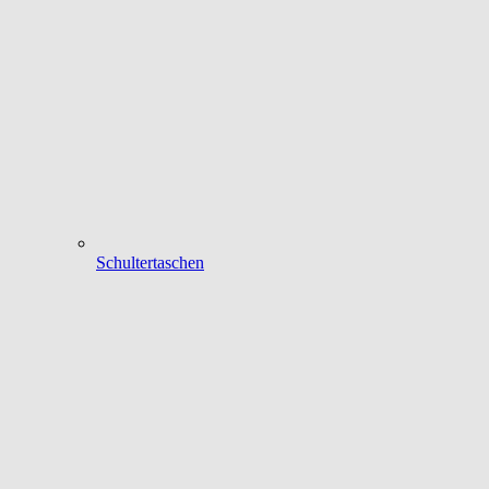
Schultertaschen