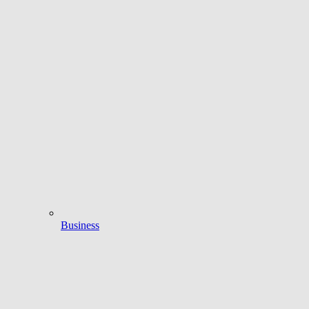
Business