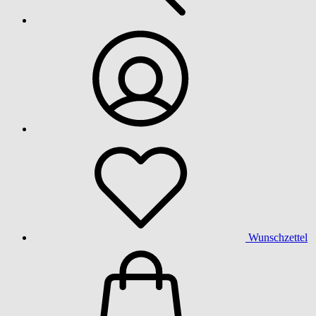
Wunschzettel