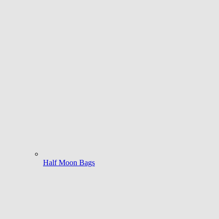
Half Moon Bags