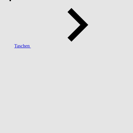
Taschen