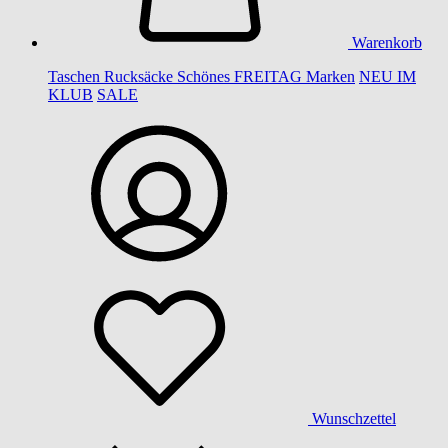
Warenkorb
Taschen
Rucksäcke
Schönes
FREITAG
Marken
NEU IM
KLUB
SALE
Wunschzettel