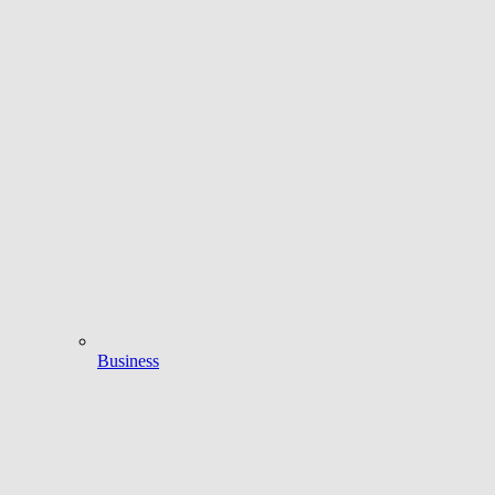
Business