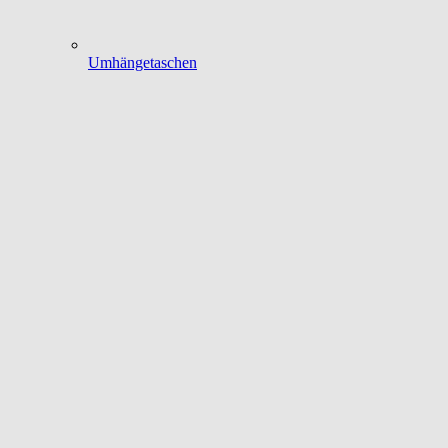
Umhängetaschen