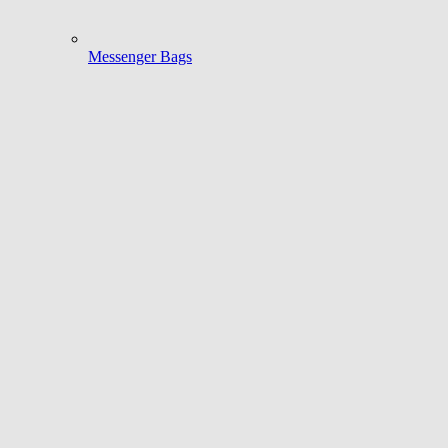
Messenger Bags