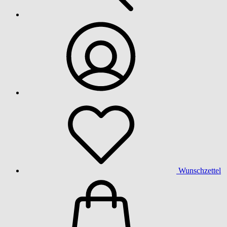
Wunschzettel