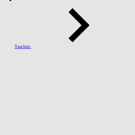
Taschen