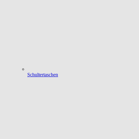
Schultertaschen