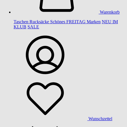
Warenkorb
Taschen
Rucksäcke
Schönes
FREITAG
Marken
NEU IM
KLUB
SALE
Wunschzettel