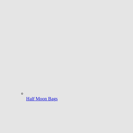
Half Moon Bags