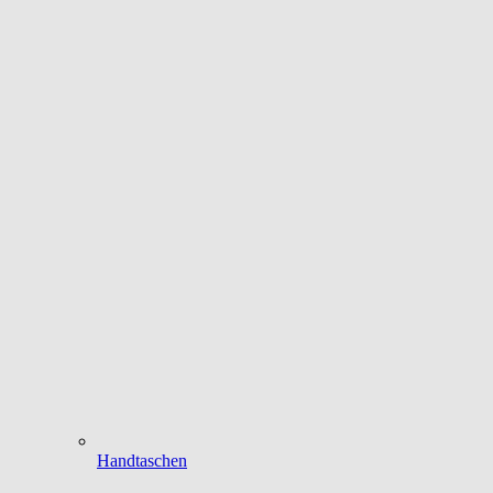
Handtaschen