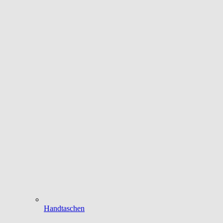
Handtaschen