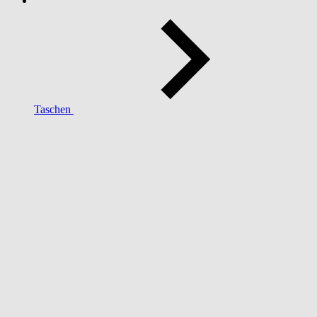
Taschen