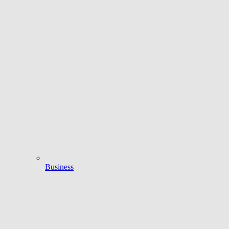
Business