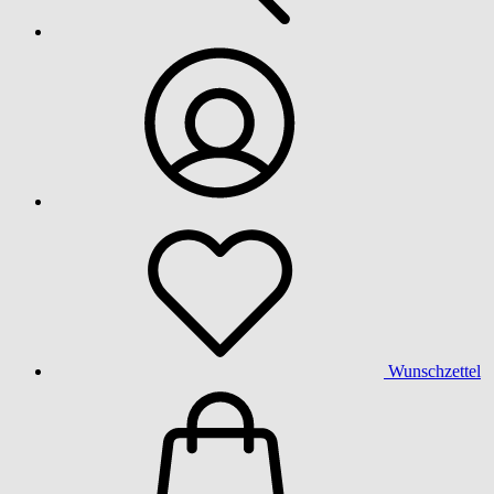
Wunschzettel