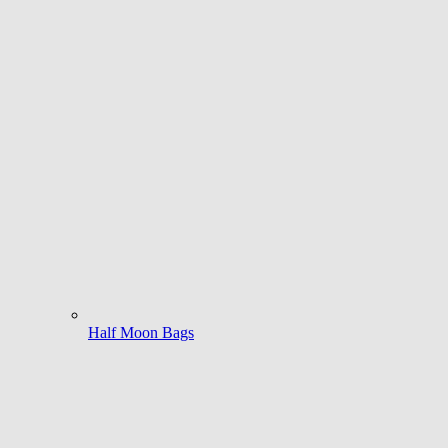
Half Moon Bags