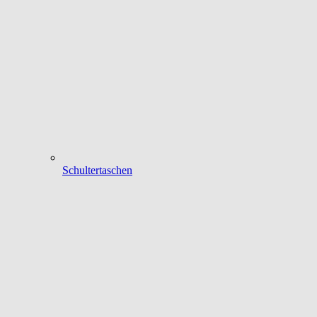
Schultertaschen