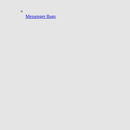
Messenger Bags