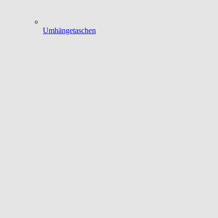
Umhängetaschen