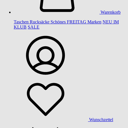
Warenkorb
Taschen
Rucksäcke
Schönes
FREITAG
Marken
NEU IM
KLUB
SALE
Wunschzettel