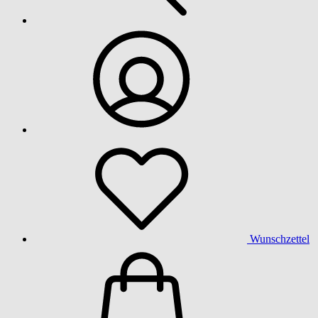
Wunschzettel