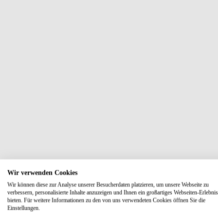
Wir verwenden Cookies
Wir können diese zur Analyse unserer Besucherdaten platzieren, um unsere Webseite zu
verbessern, personalisierte Inhalte anzuzeigen und Ihnen ein großartiges Webseiten-Erlebnis
bieten. Für weitere Informationen zu den von uns verwendeten Cookies öffnen Sie die
Einstellungen.