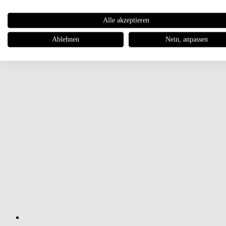
Alle akzeptieren
Ablehnen
Nein, anpassen