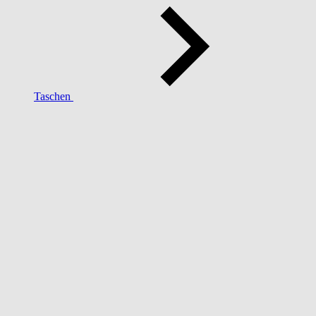
Taschen