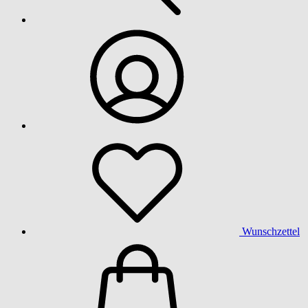
Wunschzettel