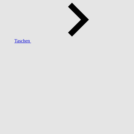
Taschen