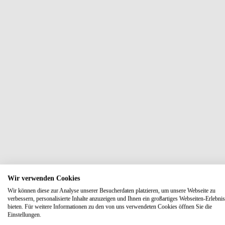
Wir verwenden Cookies
Wir können diese zur Analyse unserer Besucherdaten platzieren, um unsere Webseite zu
verbessern, personalisierte Inhalte anzuzeigen und Ihnen ein großartiges Webseiten-Erlebnis
bieten. Für weitere Informationen zu den von uns verwendeten Cookies öffnen Sie die
Einstellungen.