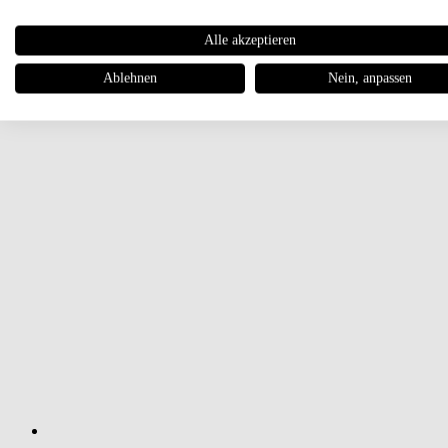
Alle akzeptieren
Ablehnen
Nein, anpassen