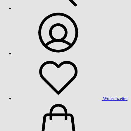
Wunschzettel