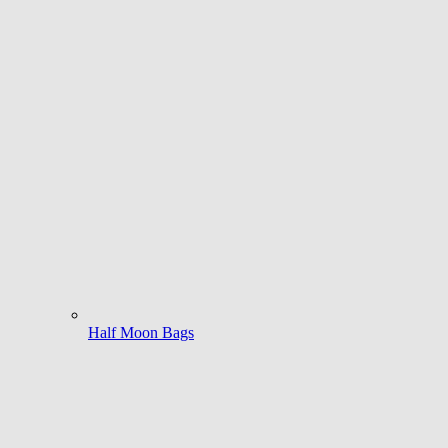
Half Moon Bags