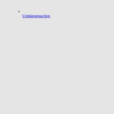
Umhängetaschen