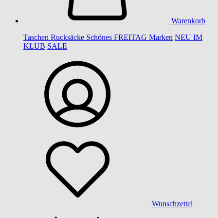
Warenkorb
Taschen
Rucksäcke
Schönes
FREITAG
Marken
NEU IM
KLUB
SALE
Wunschzettel