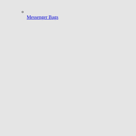
Messenger Bags