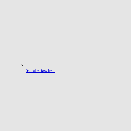
Schultertaschen