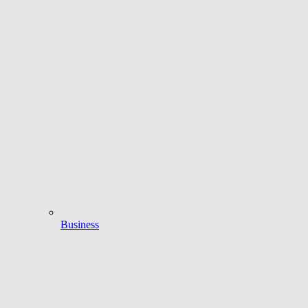
Business