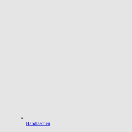
Handtaschen