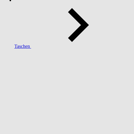
Taschen