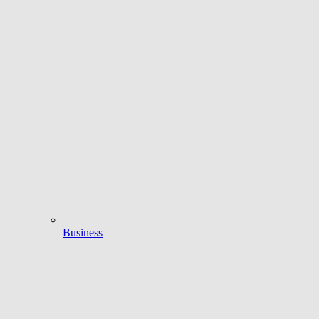
Business