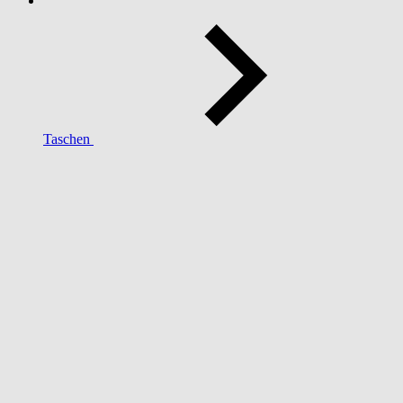
Taschen