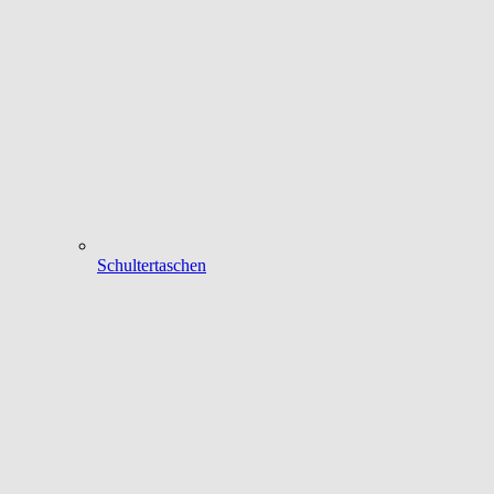
Schultertaschen