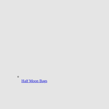
Half Moon Bags