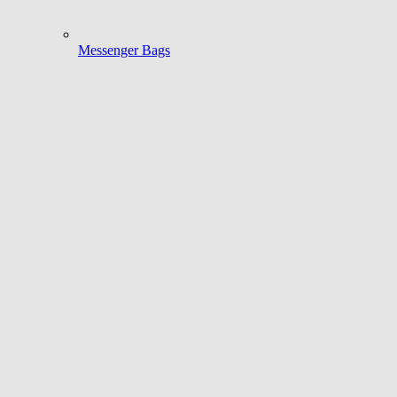
Messenger Bags