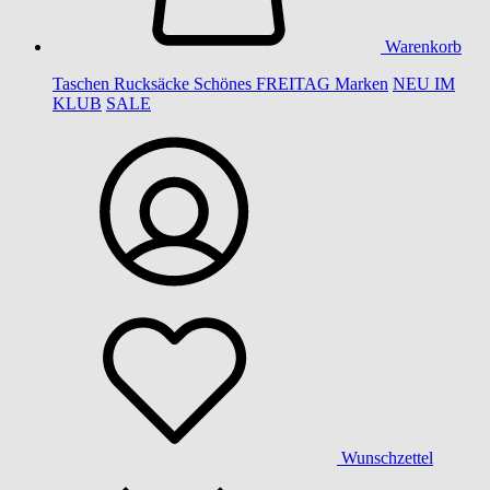
Warenkorb
Taschen
Rucksäcke
Schönes
FREITAG
Marken
NEU IM
KLUB
SALE
Wunschzettel