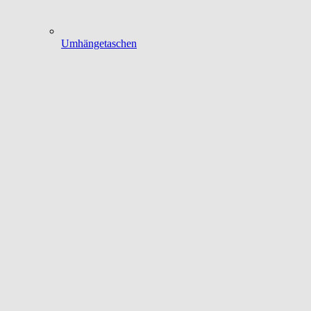
Umhängetaschen