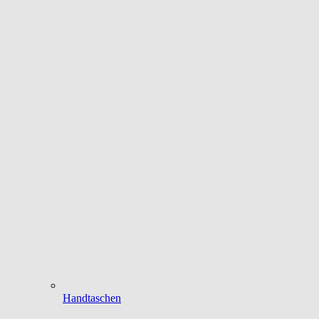
Handtaschen