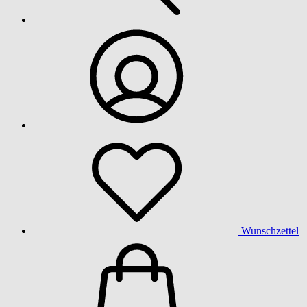
Wunschzettel