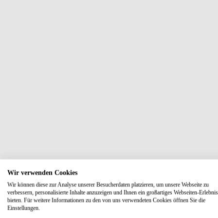
Wir verwenden Cookies
Wir können diese zur Analyse unserer Besucherdaten platzieren, um unsere Webseite zu
verbessern, personalisierte Inhalte anzuzeigen und Ihnen ein großartiges Webseiten-Erlebnis
bieten. Für weitere Informationen zu den von uns verwendeten Cookies öffnen Sie die
Einstellungen.