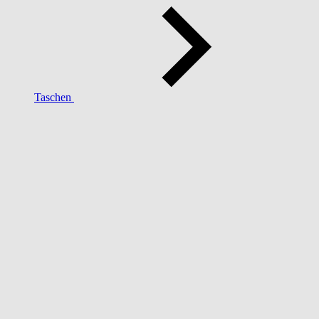
Taschen