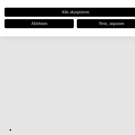
Alle akzeptieren
Ablehnen
Nein, anpassen