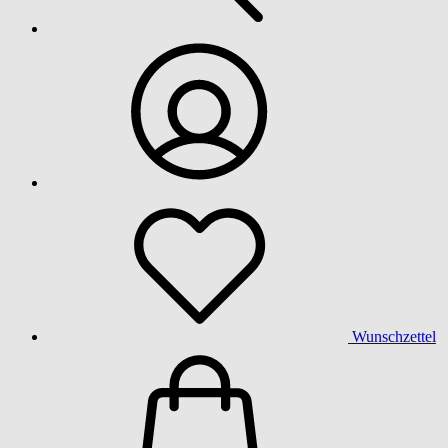
Wunschzettel