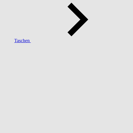
Taschen