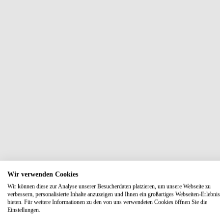
Wir verwenden Cookies
Wir können diese zur Analyse unserer Besucherdaten platzieren, um unsere Webseite zu
verbessern, personalisierte Inhalte anzuzeigen und Ihnen ein großartiges Webseiten-Erlebnis
bieten. Für weitere Informationen zu den von uns verwendeten Cookies öffnen Sie die
Einstellungen.