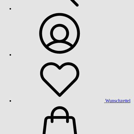
Wunschzettel