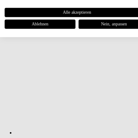
Alle akzeptieren
Ablehnen
Nein, anpassen