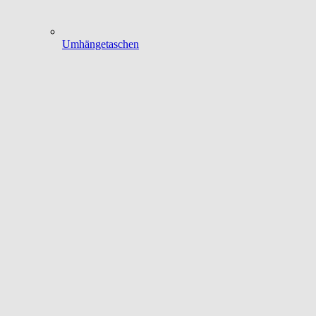
Umhängetaschen