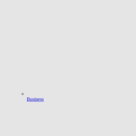
Business