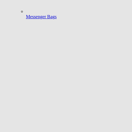
Messenger Bags