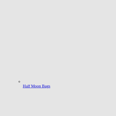
Half Moon Bags