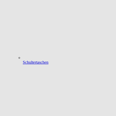
Schultertaschen