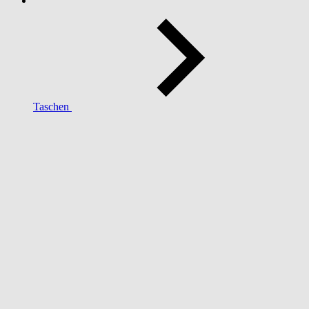
Taschen