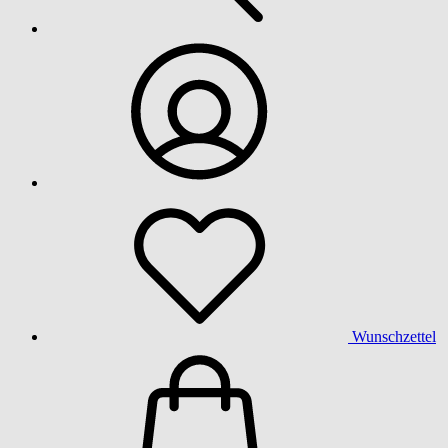
Wunschzettel