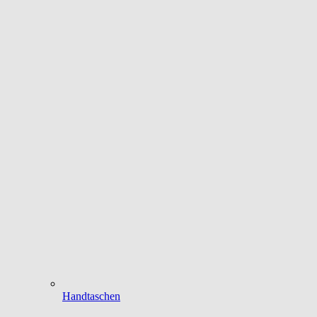
Handtaschen