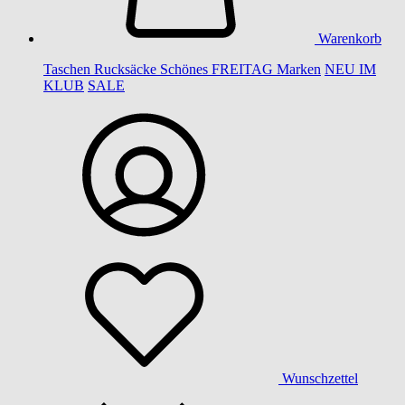
Warenkorb
Taschen
Rucksäcke
Schönes
FREITAG
Marken
NEU IM
KLUB
SALE
Wunschzettel