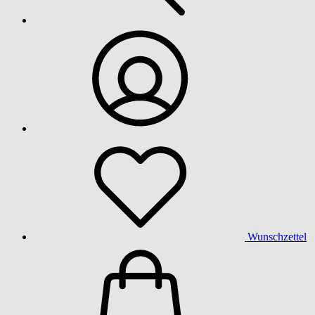
Wunschzettel