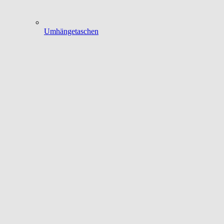
Umhängetaschen