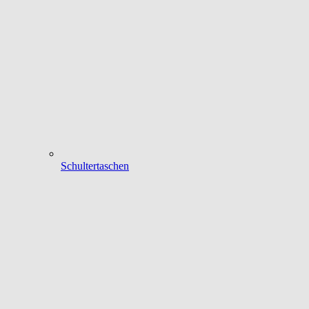
Schultertaschen