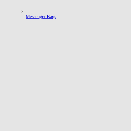
Messenger Bags