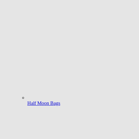
Half Moon Bags