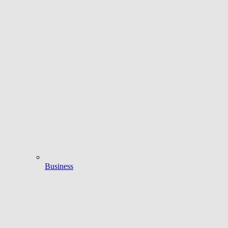
Business