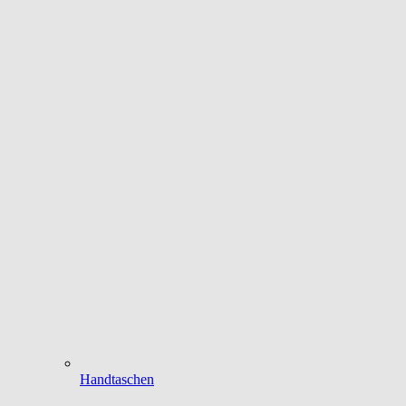
Handtaschen