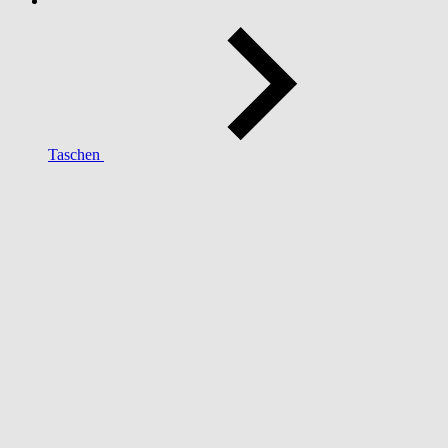
Taschen