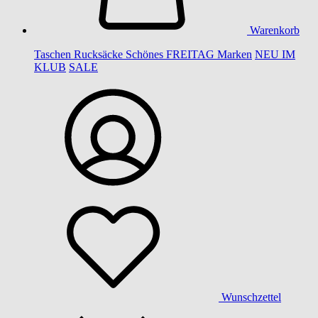
Warenkorb
Taschen
Rucksäcke
Schönes
FREITAG
Marken
NEU IM
KLUB
SALE
Wunschzettel