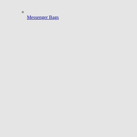
Messenger Bags