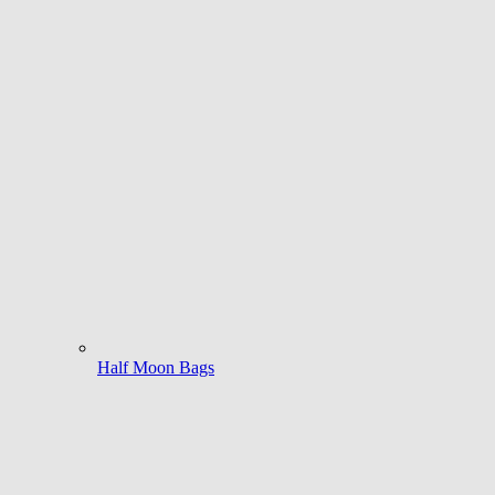
Half Moon Bags