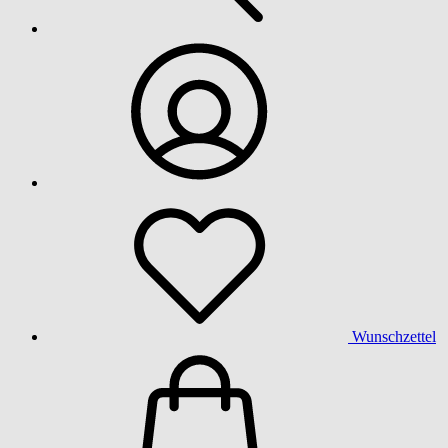
Wunschzettel