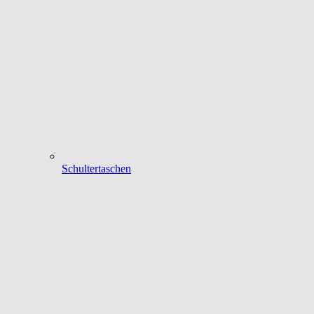
Schultertaschen