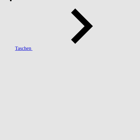
Taschen