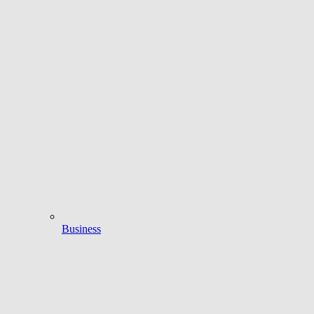
Business