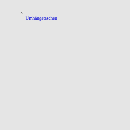
Umhängetaschen