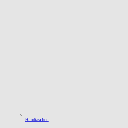
Handtaschen