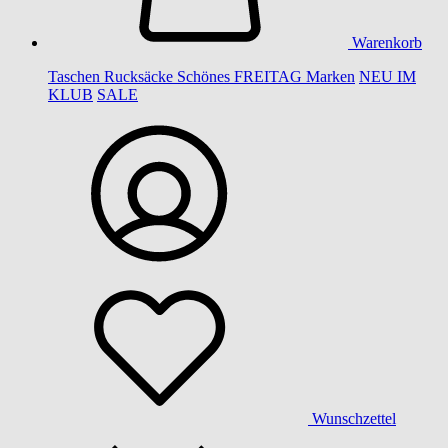
Warenkorb
Taschen
Rucksäcke
Schönes
FREITAG
Marken
NEU IM
KLUB
SALE
Wunschzettel