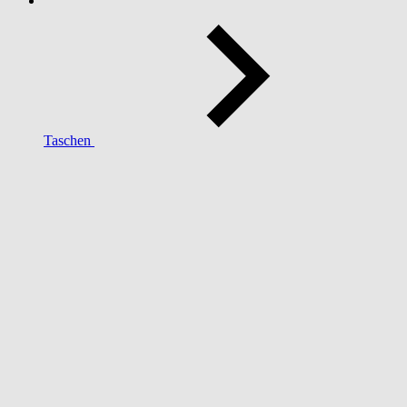
Taschen