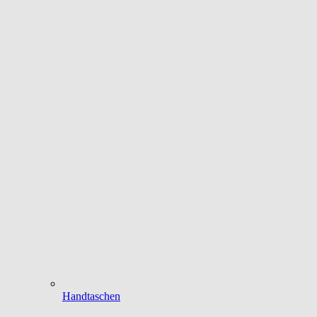
Handtaschen