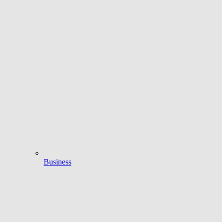
Business