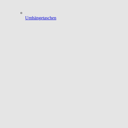
Umhängetaschen