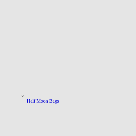
Half Moon Bags