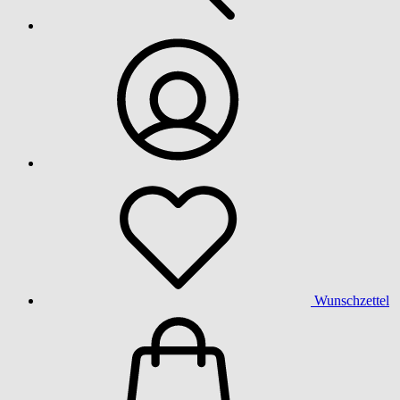
Wunschzettel