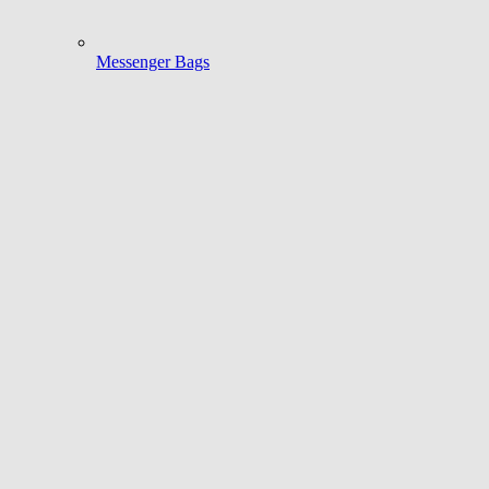
Messenger Bags