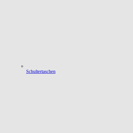
Schultertaschen