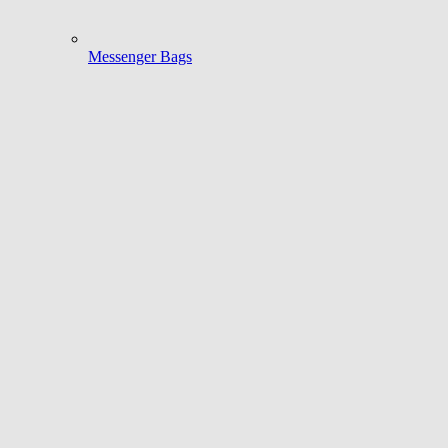
Messenger Bags