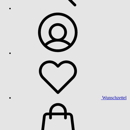
Wunschzettel