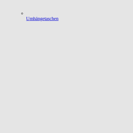
Umhängetaschen