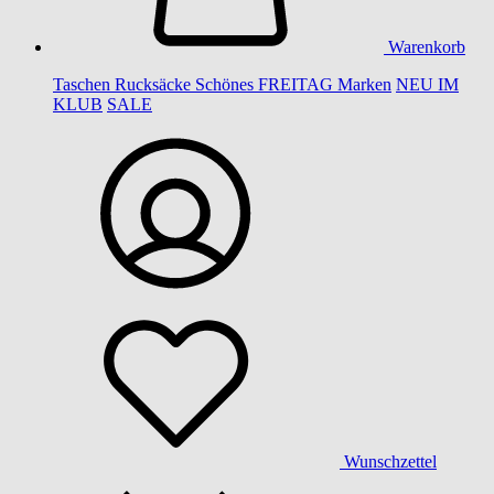
Warenkorb
Taschen
Rucksäcke
Schönes
FREITAG
Marken
NEU IM
KLUB
SALE
Wunschzettel