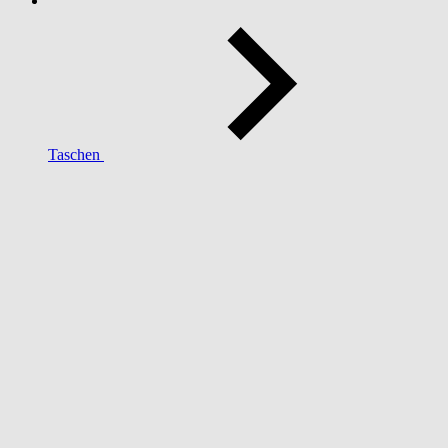
Taschen