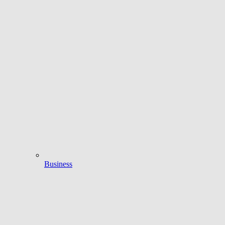
Business