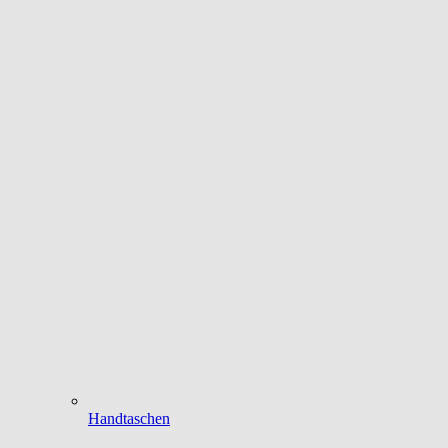
Handtaschen