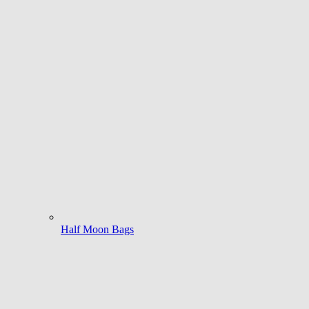
Half Moon Bags