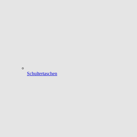
Schultertaschen