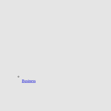
Business