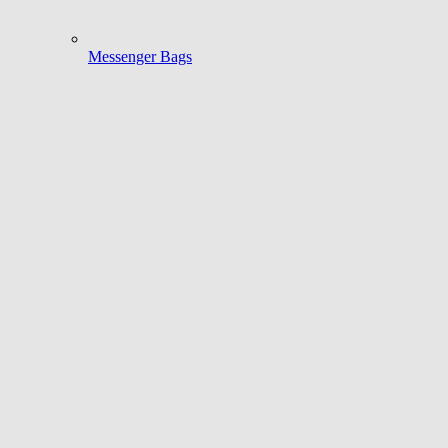
Messenger Bags