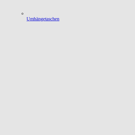
Umhängetaschen