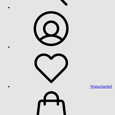
Wunschzettel