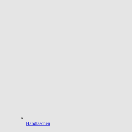
Handtaschen