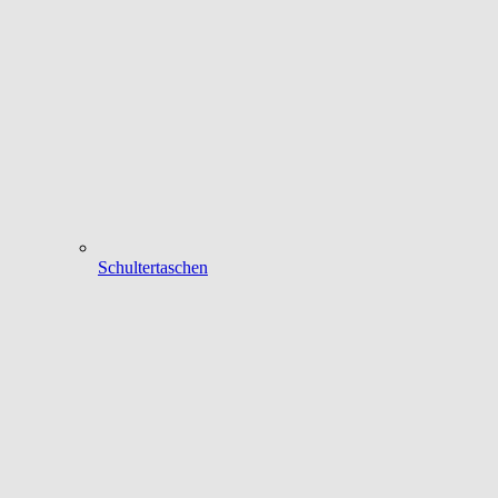
Schultertaschen