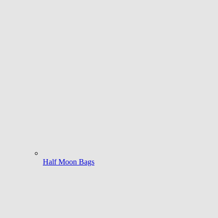
Half Moon Bags