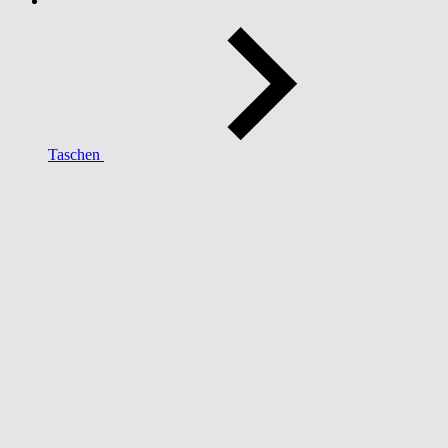
Taschen