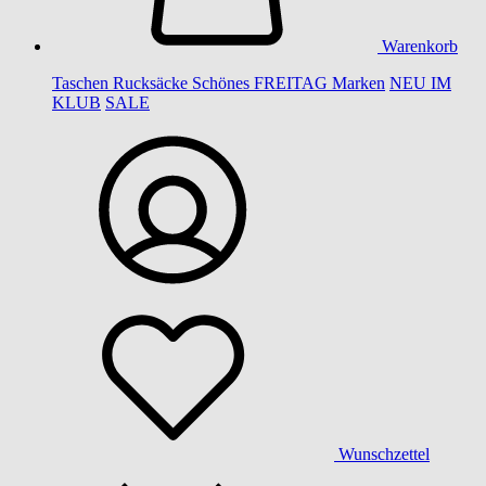
Warenkorb
Taschen
Rucksäcke
Schönes
FREITAG
Marken
NEU IM
KLUB
SALE
Wunschzettel