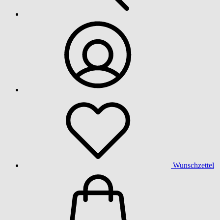
Wunschzettel