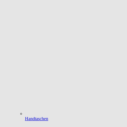
Handtaschen