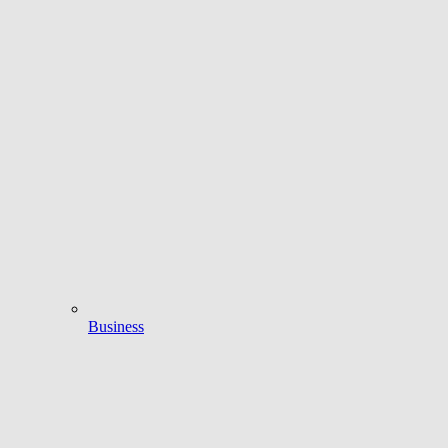
Business