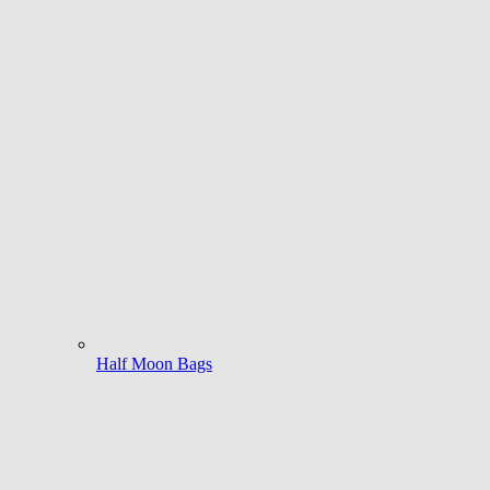
Half Moon Bags