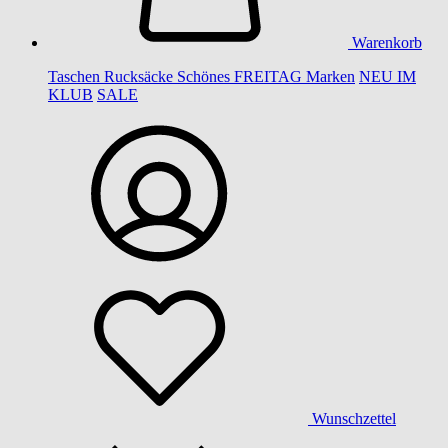
Warenkorb
Taschen
Rucksäcke
Schönes
FREITAG
Marken
NEU IM
KLUB
SALE
Wunschzettel