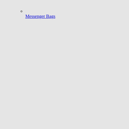
Messenger Bags