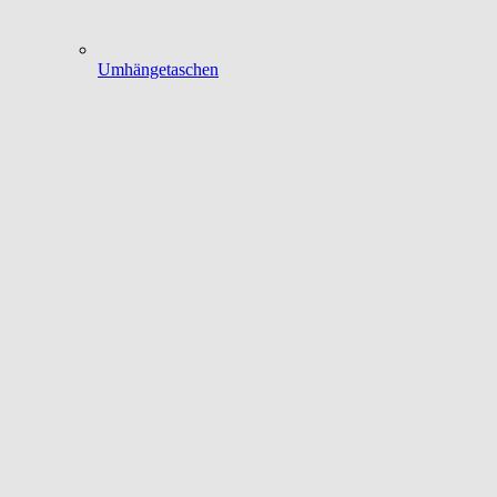
Umhängetaschen