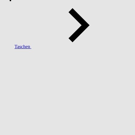
Taschen