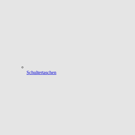
Schultertaschen