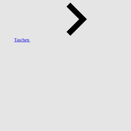
Taschen