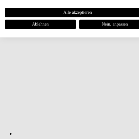
Alle akzeptieren
Ablehnen
Nein, anpassen