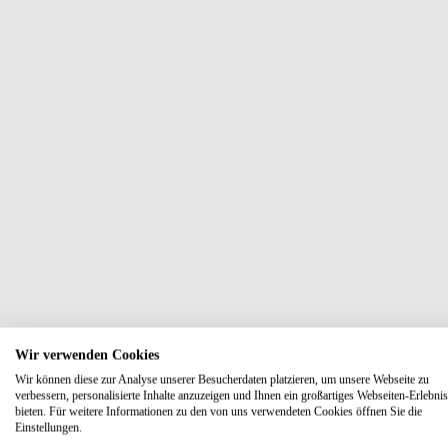
Wir verwenden Cookies
Wir können diese zur Analyse unserer Besucherdaten platzieren, um unsere Webseite zu
verbessern, personalisierte Inhalte anzuzeigen und Ihnen ein großartiges Webseiten-Erlebnis
bieten. Für weitere Informationen zu den von uns verwendeten Cookies öffnen Sie die
Einstellungen.