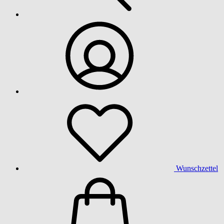
Wunschzettel