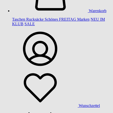
Warenkorb
Taschen
Rucksäcke
Schönes
FREITAG
Marken
NEU IM
KLUB
SALE
Wunschzettel