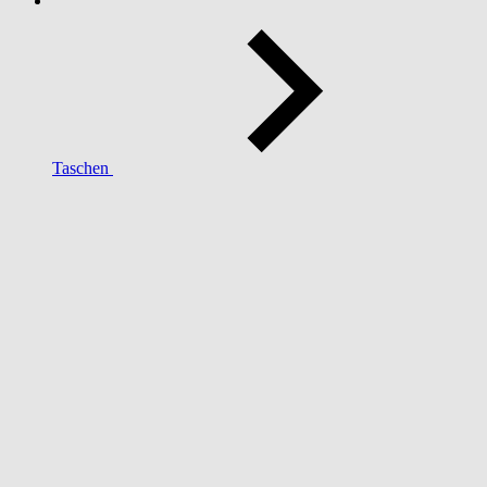
Taschen