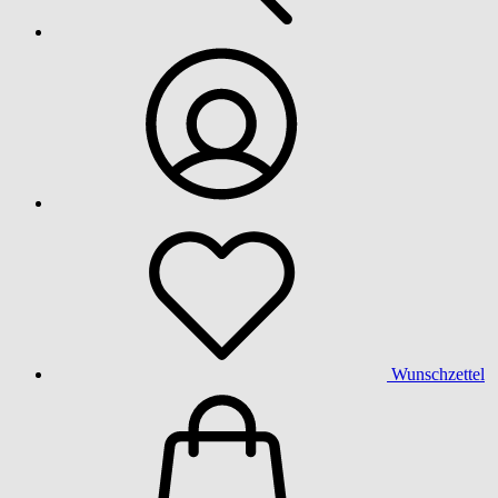
Wunschzettel