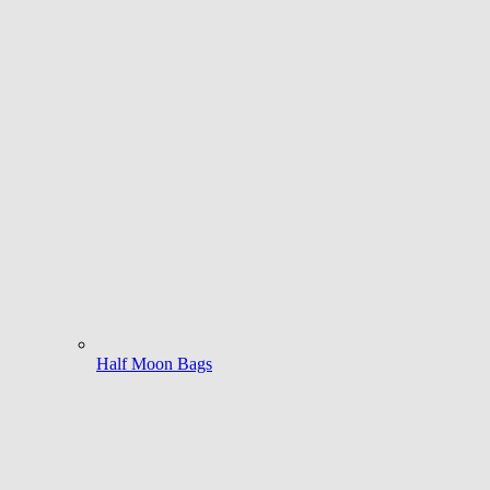
Half Moon Bags