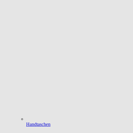
Handtaschen