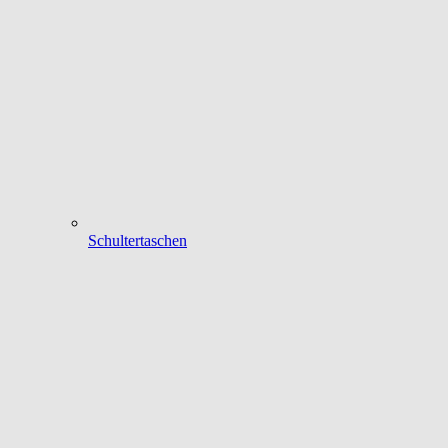
Schultertaschen