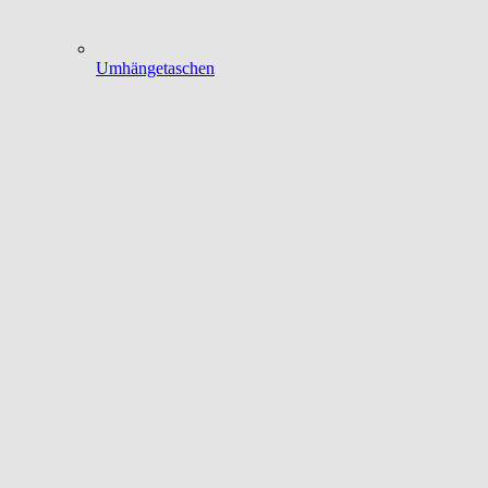
Umhängetaschen