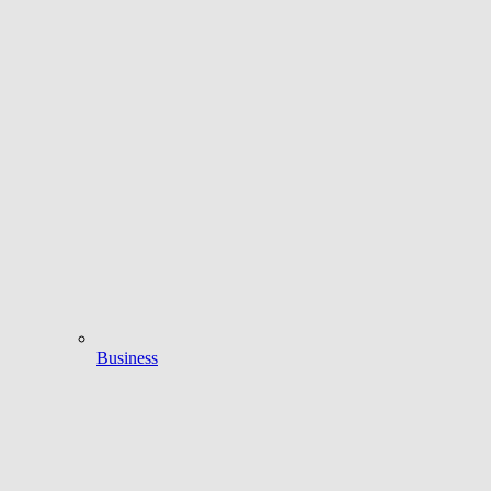
Business