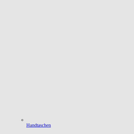
Handtaschen