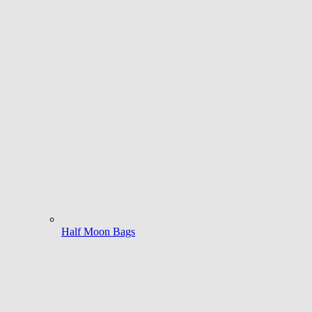
Half Moon Bags