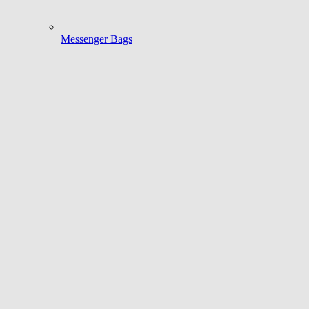
Messenger Bags