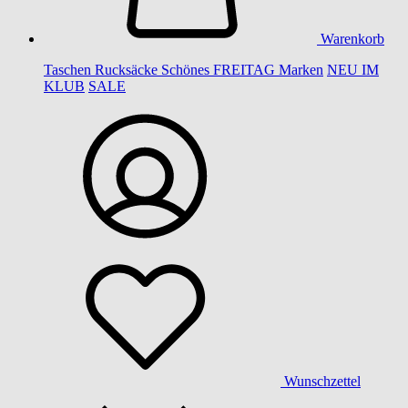
Warenkorb
Taschen
Rucksäcke
Schönes
FREITAG
Marken
NEU IM
KLUB
SALE
Wunschzettel