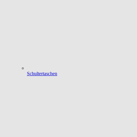
Schultertaschen