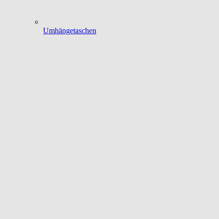
Umhängetaschen