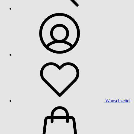
Wunschzettel