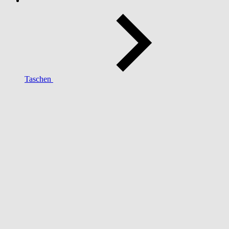
Taschen