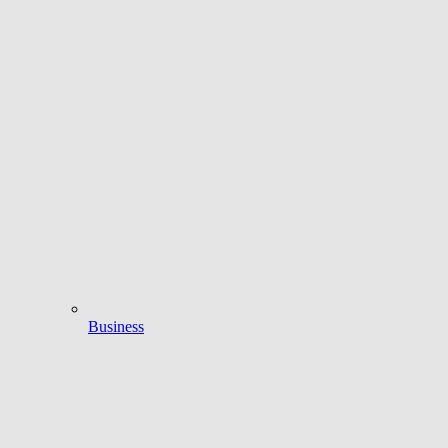
Business