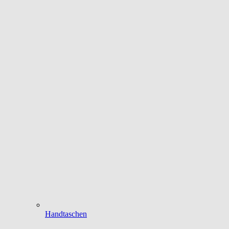
Handtaschen