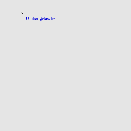
Umhängetaschen