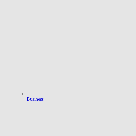
Business