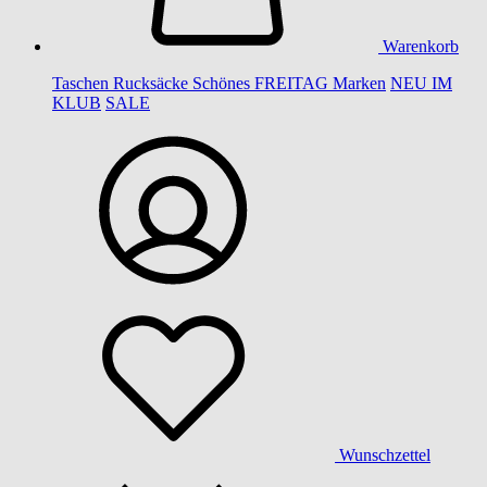
Warenkorb
Taschen
Rucksäcke
Schönes
FREITAG
Marken
NEU IM
KLUB
SALE
Wunschzettel