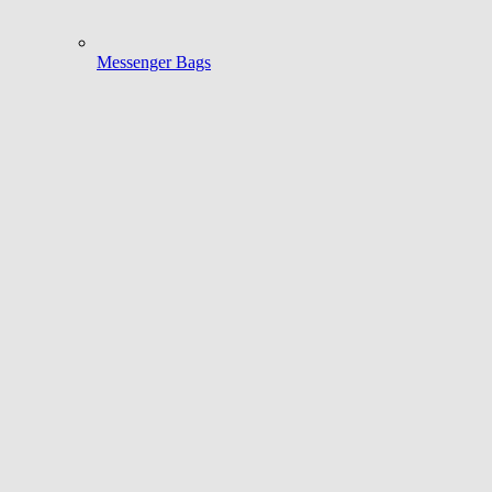
Messenger Bags