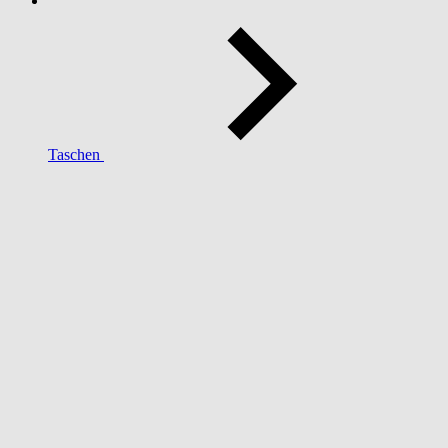
Taschen