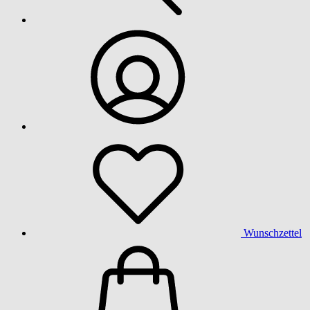
Wunschzettel