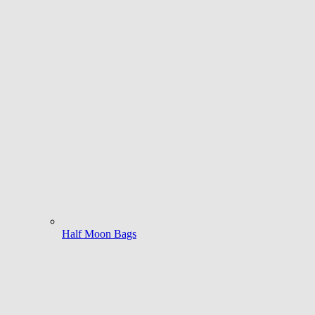
Half Moon Bags