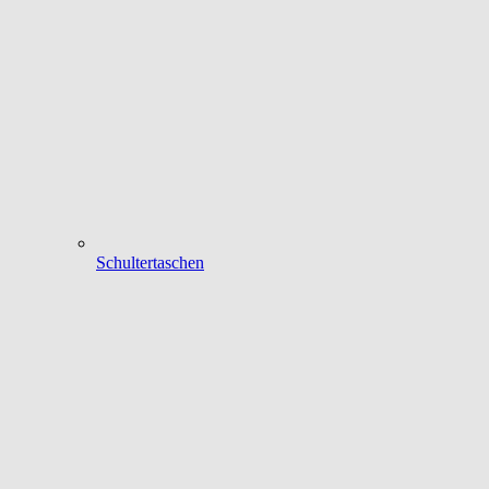
Schultertaschen