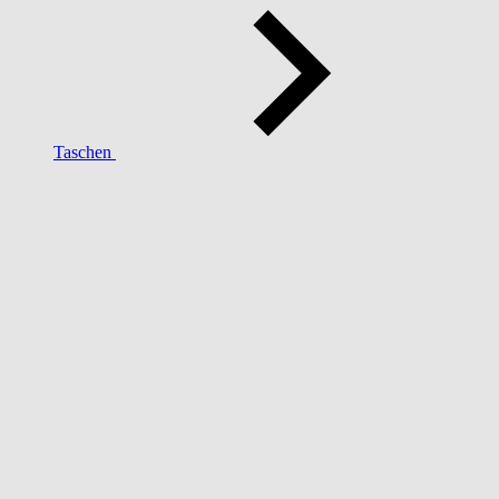
Taschen