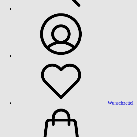
Wunschzettel