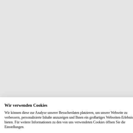
Wir verwenden Cookies
Wir können diese zur Analyse unserer Besucherdaten platzieren, um unsere Webseite zu
verbessern, personalisierte Inhalte anzuzeigen und Ihnen ein großartiges Webseiten-Erlebnis
bieten. Für weitere Informationen zu den von uns verwendeten Cookies öffnen Sie die
Einstellungen.