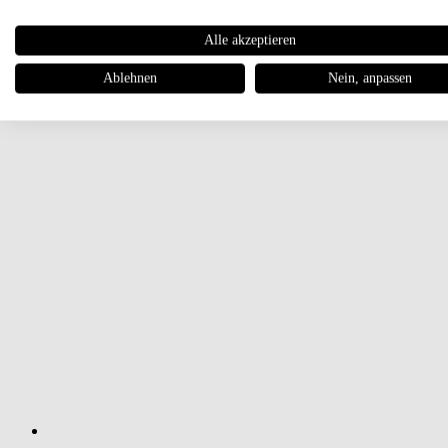
Alle akzeptieren
Ablehnen
Nein, anpassen