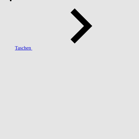
Taschen