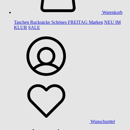
Warenkorb
Taschen
Rucksäcke
Schönes
FREITAG
Marken
NEU IM
KLUB
SALE
Wunschzettel