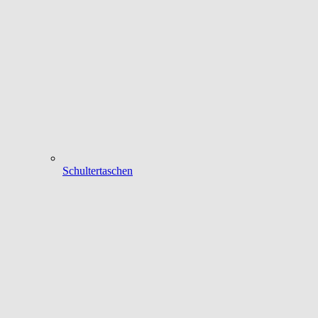
Schultertaschen