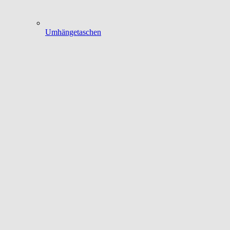
Umhängetaschen