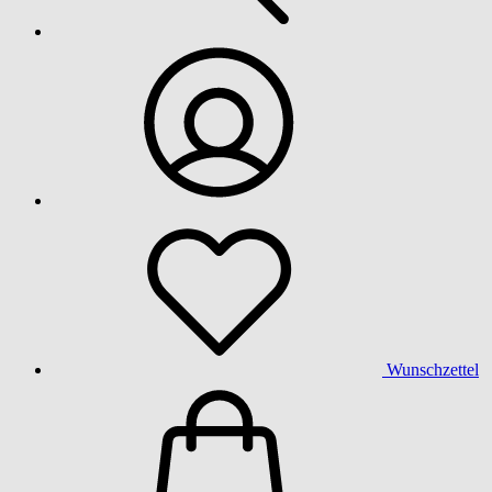
Wunschzettel