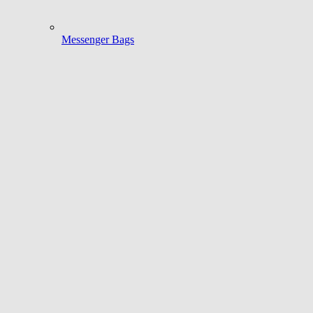
Messenger Bags