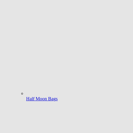
Half Moon Bags