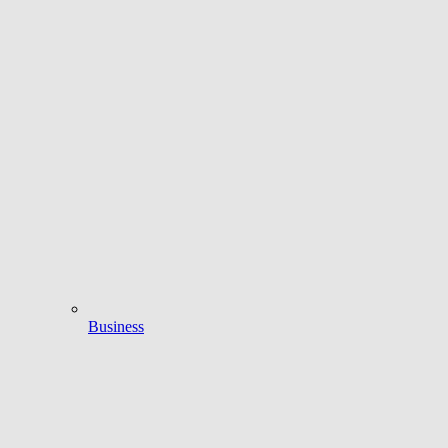
Business