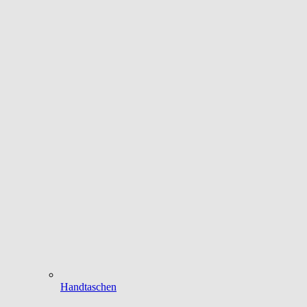
Handtaschen