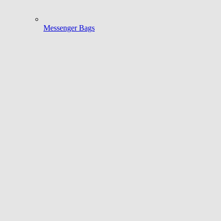
Messenger Bags