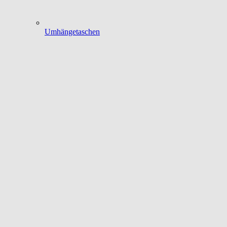
Umhängetaschen