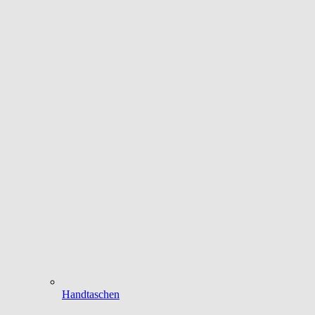
Handtaschen