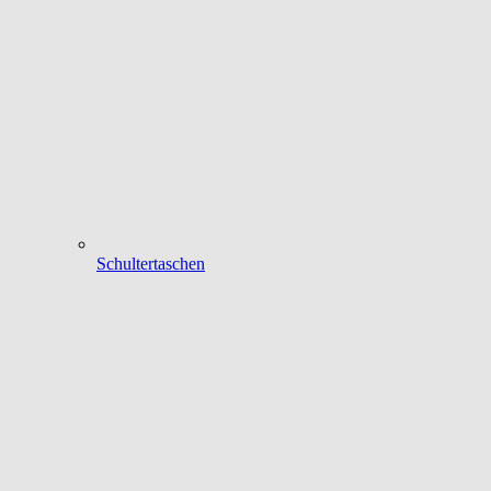
Schultertaschen