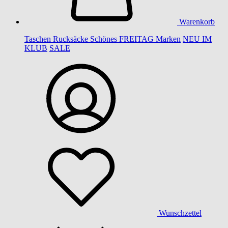
Warenkorb
Taschen
Rucksäcke
Schönes
FREITAG
Marken
NEU IM
KLUB
SALE
Wunschzettel