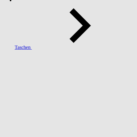
Taschen