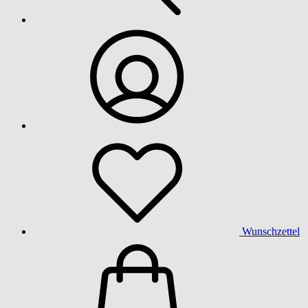
Wunschzettel