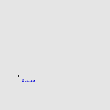
Business