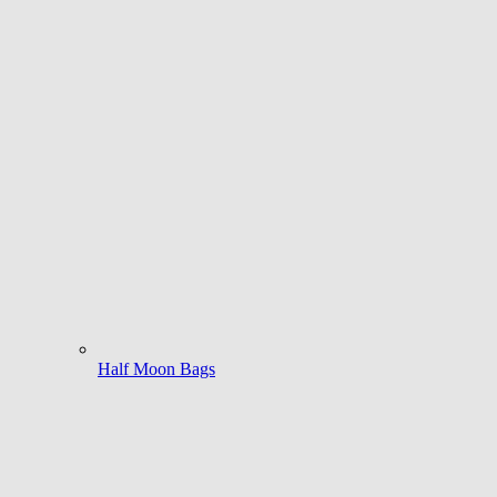
Half Moon Bags