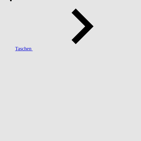
Taschen