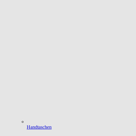
Handtaschen