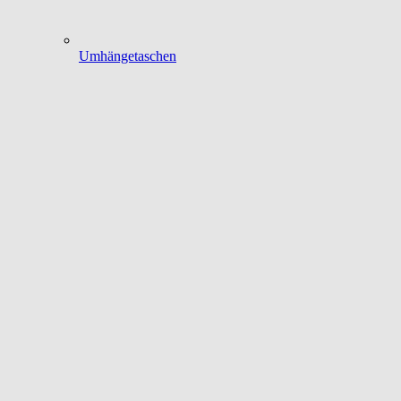
Umhängetaschen