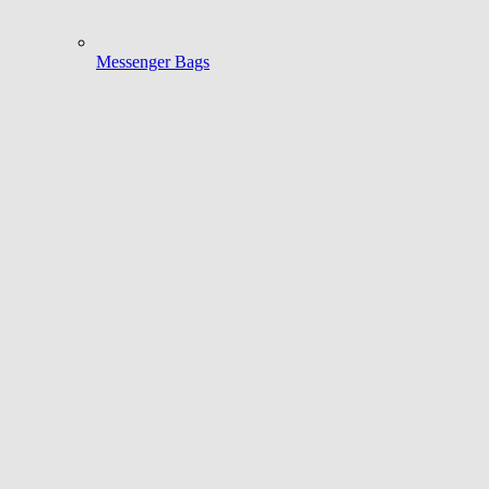
Messenger Bags