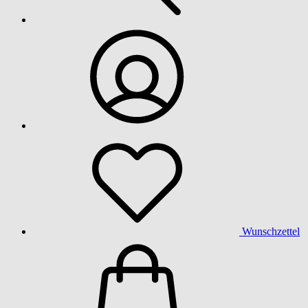
Wunschzettel