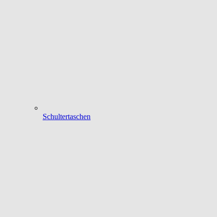
Schultertaschen