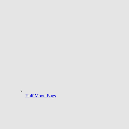
Half Moon Bags