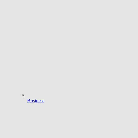
Business