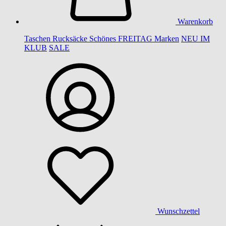
Warenkorb
Taschen
Rucksäcke
Schönes
FREITAG
Marken
NEU IM
KLUB
SALE
Wunschzettel