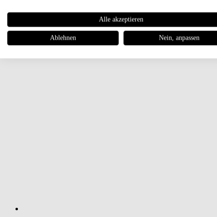
Alle akzeptieren
Ablehnen
Nein, anpassen