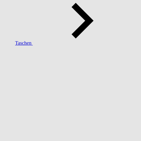
Taschen