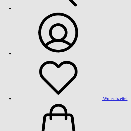
Wunschzettel