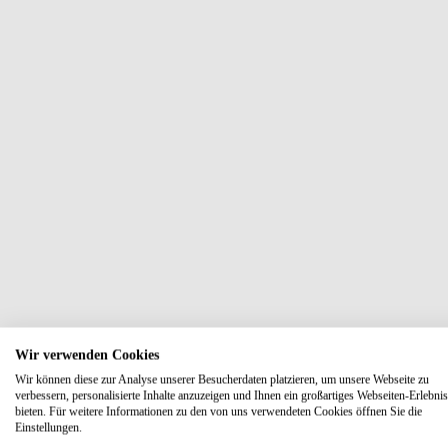
Wir verwenden Cookies
Wir können diese zur Analyse unserer Besucherdaten platzieren, um unsere Webseite zu
verbessern, personalisierte Inhalte anzuzeigen und Ihnen ein großartiges Webseiten-Erlebnis
bieten. Für weitere Informationen zu den von uns verwendeten Cookies öffnen Sie die
Einstellungen.