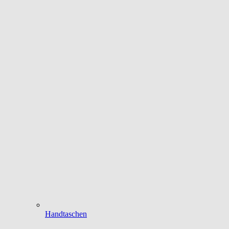
Handtaschen