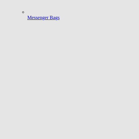
Messenger Bags