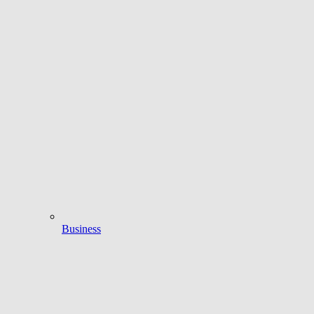
Business