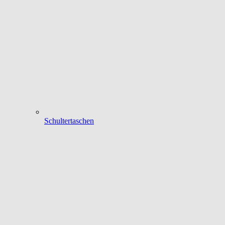
Schultertaschen