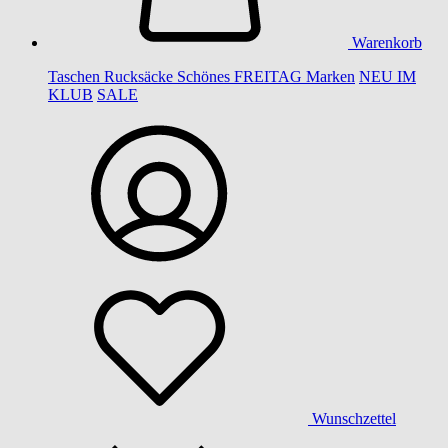
Warenkorb
Taschen
Rucksäcke
Schönes
FREITAG
Marken
NEU IM
KLUB
SALE
Wunschzettel