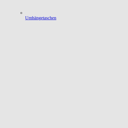
Umhängetaschen