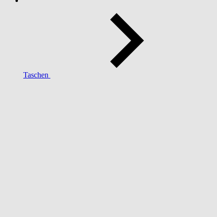
Taschen