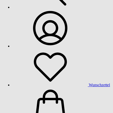
Wunschzettel