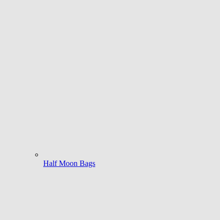
Half Moon Bags