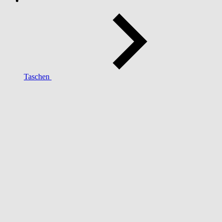
Taschen