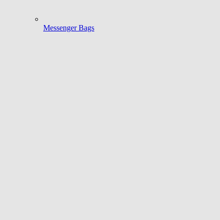
Messenger Bags