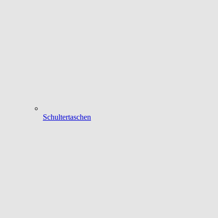
Schultertaschen