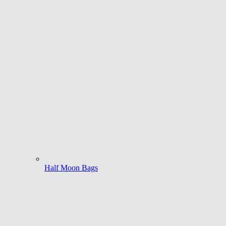
Half Moon Bags