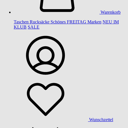
Warenkorb
Taschen
Rucksäcke
Schönes
FREITAG
Marken
NEU IM
KLUB
SALE
Wunschzettel