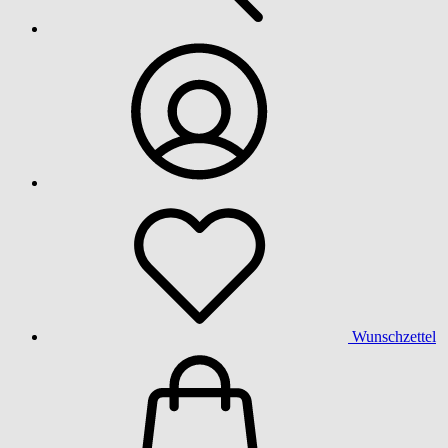
Wunschzettel