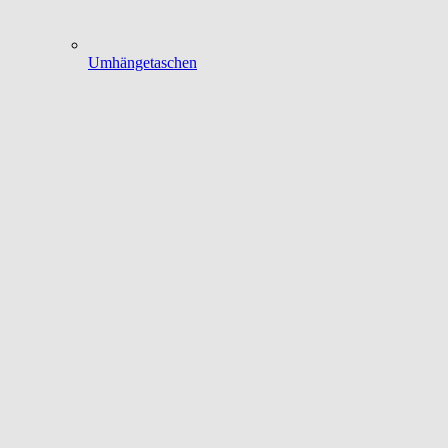
Umhängetaschen