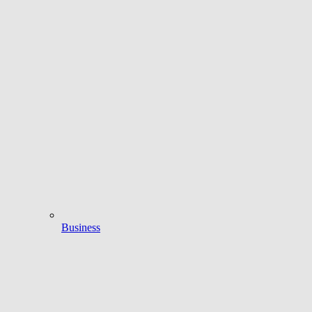
Business