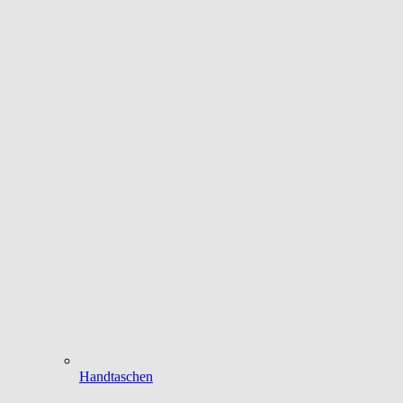
Handtaschen