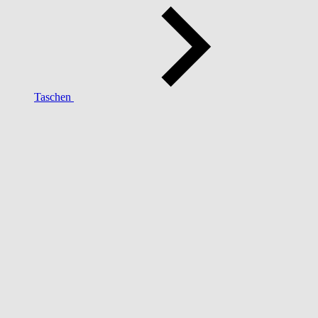
Taschen