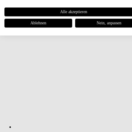
Alle akzeptieren
Ablehnen
Nein, anpassen