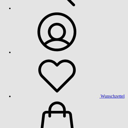
Wunschzettel