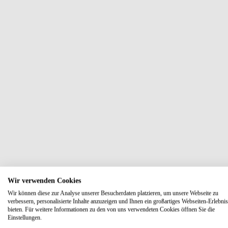
Wir verwenden Cookies
Wir können diese zur Analyse unserer Besucherdaten platzieren, um unsere Webseite zu
verbessern, personalisierte Inhalte anzuzeigen und Ihnen ein großartiges Webseiten-Erlebnis
bieten. Für weitere Informationen zu den von uns verwendeten Cookies öffnen Sie die
Einstellungen.