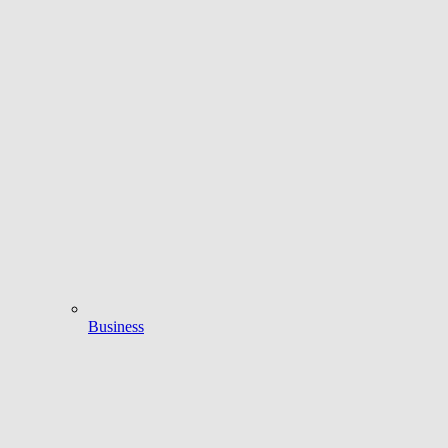
Business