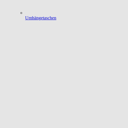
Umhängetaschen