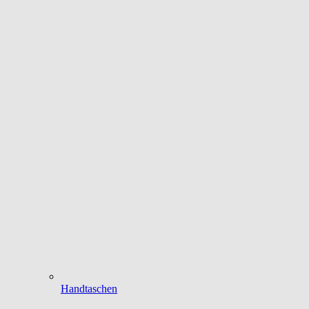
Handtaschen