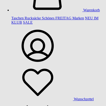
Warenkorb
Taschen
Rucksäcke
Schönes
FREITAG
Marken
NEU IM
KLUB
SALE
Wunschzettel