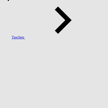
Taschen