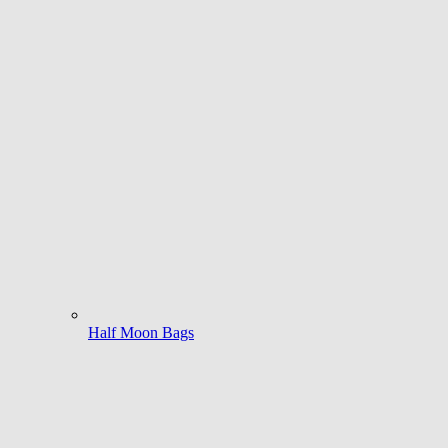
Half Moon Bags