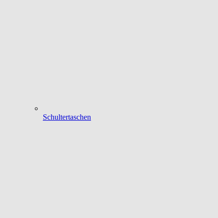
Schultertaschen