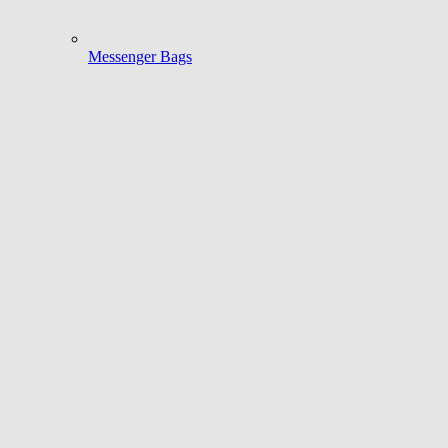
Messenger Bags