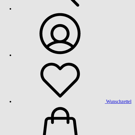
Wunschzettel